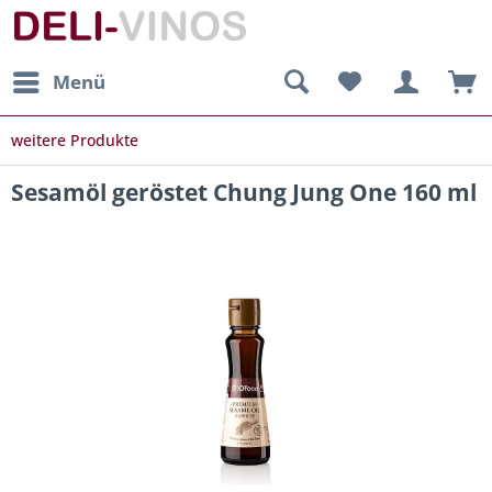
Menü
weitere Produkte
Sesamöl geröstet Chung Jung One 160 ml