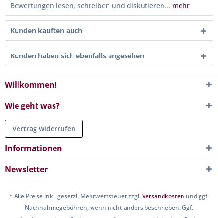
Bewertungen lesen, schreiben und diskutieren...
mehr
Kunden kauften auch
Kunden haben sich ebenfalls angesehen
Willkommen!
Wie geht was?
Vertrag widerrufen
Informationen
Newsletter
* Alle Preise inkl. gesetzl. Mehrwertsteuer zzgl.
Versandkosten
und ggf.
Nachnahmegebühren, wenn nicht anders beschrieben. Ggf.