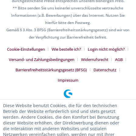
durchgestrichene Preise entsprechen unserem bisherigen Preis.
** Bitte senden Sie uns keinerlei unverschlüsselte vertrauliche
Informationen (z.B. Bewerbungen) über das Internet. Nutzen Sie
hierfür bitte den Postweg.
Gemäß § 3 Abs. 3 BFSG (Barrierefreiheitsstärkungsgesetz) sind wir von
der Verpflichtung zur Barrierefreiheit befreit.
Cookie-Einstellungen
Wie bestelle ich?
Login nicht möglich?
Versand- und Zahlungsbedingungen
Widerrufsrecht
AGB
Barrierefreiheitsstärkungsgesetz (BFSG)
Datenschutz
Impressum
Diese Website benutzt Cookies, die für den technischen
Betrieb der Website erforderlich sind und stets gesetzt
werden. Andere Cookies, die den Komfort bei Benutzung
dieser Website erhöhen, der Direktwerbung dienen oder
die Interaktion mit anderen Websites und sozialen
Netzwerken vereinfachen sollen, werden nur mit Ihrer