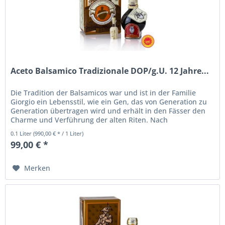
Aceto Balsamico Tradizionale DOP/g.U. 12 Jahre...
Die Tradition der Balsamicos war und ist in der Familie
Giorgio ein Lebensstil, wie ein Gen, das von Generation zu
Generation übertragen wird und erhält in den Fässer den
Charme und Verführung der alten Riten. Nach
Jahrhunderten alter...
0.1 Liter
(990,00 € * / 1 Liter)
99,00 € *
Merken