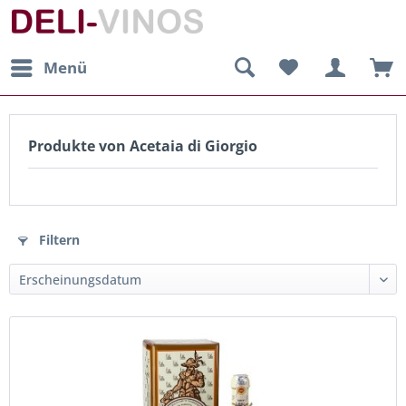
Menü
Produkte von Acetaia di Giorgio
Filtern