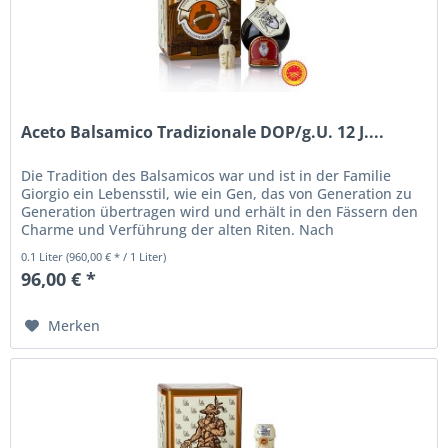
Aceto Balsamico Tradizionale DOP/g.U. 12 J....
Die Tradition des Balsamicos war und ist in der Familie
Giorgio ein Lebensstil, wie ein Gen, das von Generation zu
Generation übertragen wird und erhält in den Fässern den
Charme und Verführung der alten Riten. Nach
Jahrhunderten alter...
0.1 Liter
(960,00 € * / 1 Liter)
96,00 € *
Merken