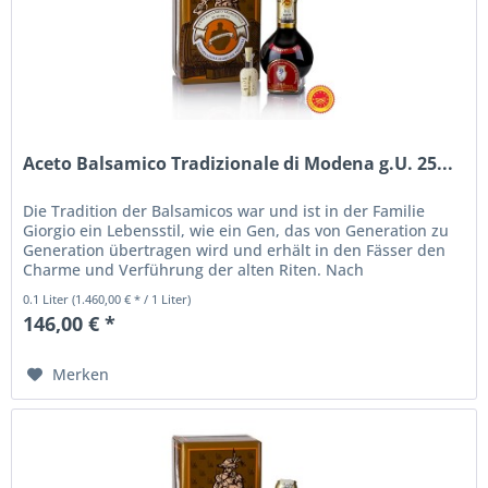
Aceto Balsamico Tradizionale di Modena g.U. 25...
Die Tradition der Balsamicos war und ist in der Familie
Giorgio ein Lebensstil, wie ein Gen, das von Generation zu
Generation übertragen wird und erhält in den Fässer den
Charme und Verführung der alten Riten. Nach
Jahrhunderten alter...
0.1 Liter
(1.460,00 € * / 1 Liter)
146,00 € *
Merken