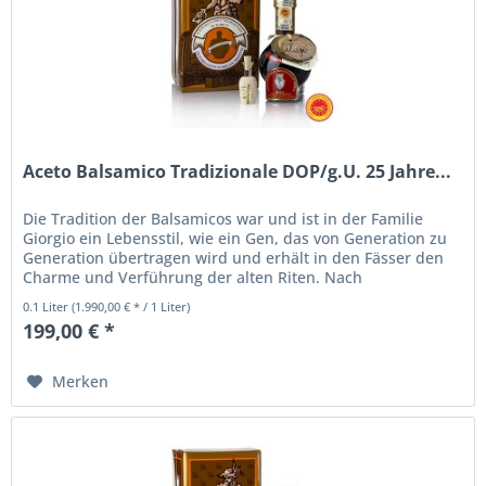
Aceto Balsamico Tradizionale DOP/g.U. 25 Jahre...
Die Tradition der Balsamicos war und ist in der Familie
Giorgio ein Lebensstil, wie ein Gen, das von Generation zu
Generation übertragen wird und erhält in den Fässer den
Charme und Verführung der alten Riten. Nach
Jahrhunderten alter...
0.1 Liter
(1.990,00 € * / 1 Liter)
199,00 € *
Merken