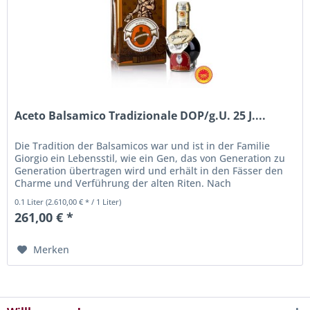
Aceto Balsamico Tradizionale DOP/g.U. 25 J....
Die Tradition der Balsamicos war und ist in der Familie
Giorgio ein Lebensstil, wie ein Gen, das von Generation zu
Generation übertragen wird und erhält in den Fässer den
Charme und Verführung der alten Riten. Nach
Jahrhunderten alter...
0.1 Liter
(2.610,00 € * / 1 Liter)
261,00 € *
Merken