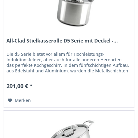
All-Clad Stielkasserolle D5 Serie mit Deckel -...
Die d5 Serie bietet vor allem für Hochleistungs-
Induktionsfelder, aber auch für alle anderen Herdarten,
das perfekte Kochgeschirr. In dem fünfschichtigen Aufbau,
aus Edelstahl und Aluminium, wurden die Metallschichten
mit verschiedener...
291,00 € *
Merken