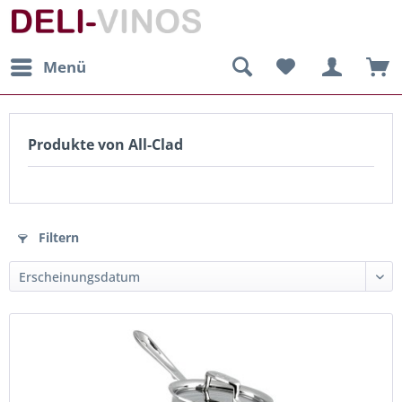
Menü
Produkte von All-Clad
Filtern