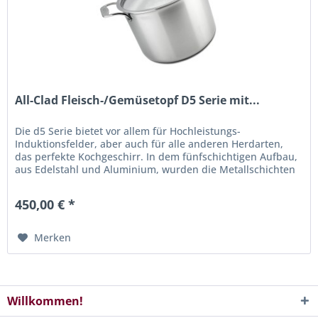
All-Clad Fleisch-/Gemüsetopf D5 Serie mit...
Die d5 Serie bietet vor allem für Hochleistungs-
Induktionsfelder, aber auch für alle anderen Herdarten,
das perfekte Kochgeschirr. In dem fünfschichtigen Aufbau,
aus Edelstahl und Aluminium, wurden die Metallschichten
mit verschiedener...
450,00 € *
Merken
Willkommen!