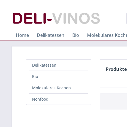
Home
Delikatessen
Bio
Molekulares Koch
Delikatessen
Produkte
Bio
Molekulares Kochen
Nonfood