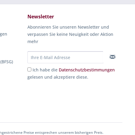
Newsletter
Abonnieren Sie unseren Newsletter und
ngen
verpassen Sie keine Neuigkeit oder Aktion
mehr
 (BFSG)
Ich habe die
Datenschutzbestimmungen
gelesen und akzeptiere diese.
gestrichene Preise entsprechen unserem bisherigen Preis.