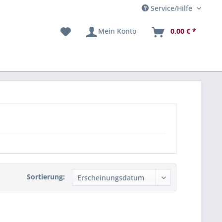
Service/Hilfe
Mein Konto
0,00 € *
Sortierung: