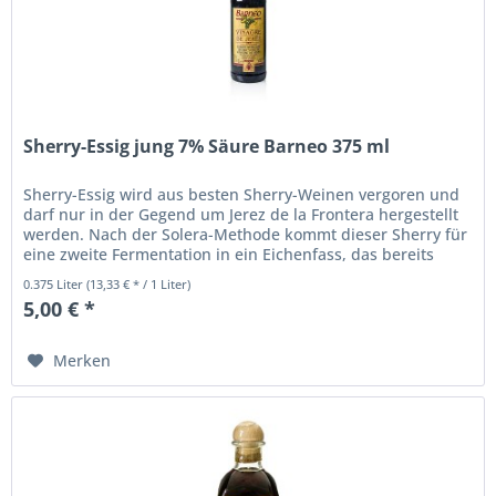
Sherry-Essig jung 7% Säure Barneo 375 ml
Sherry-Essig wird aus besten Sherry-Weinen vergoren und
darf nur in der Gegend um Jerez de la Frontera hergestellt
werden. Nach der Solera-Methode kommt dieser Sherry für
eine zweite Fermentation in ein Eichenfass, das bereits
alten...
0.375 Liter
(13,33 € * / 1 Liter)
5,00 € *
Merken