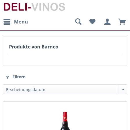
Menü
Produkte von Barneo
Filtern