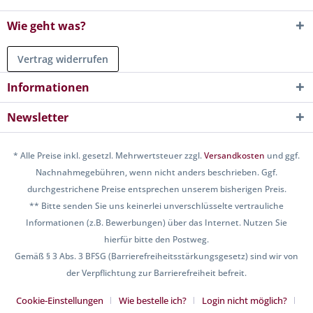
Wie geht was?
Vertrag widerrufen
Informationen
Newsletter
* Alle Preise inkl. gesetzl. Mehrwertsteuer zzgl.
Versandkosten
und ggf.
Nachnahmegebühren, wenn nicht anders beschrieben. Ggf.
durchgestrichene Preise entsprechen unserem bisherigen Preis.
** Bitte senden Sie uns keinerlei unverschlüsselte vertrauliche
Informationen (z.B. Bewerbungen) über das Internet. Nutzen Sie
hierfür bitte den Postweg.
Gemäß § 3 Abs. 3 BFSG (Barrierefreiheitsstärkungsgesetz) sind wir von
der Verpflichtung zur Barrierefreiheit befreit.
Cookie-Einstellungen
Wie bestelle ich?
Login nicht möglich?