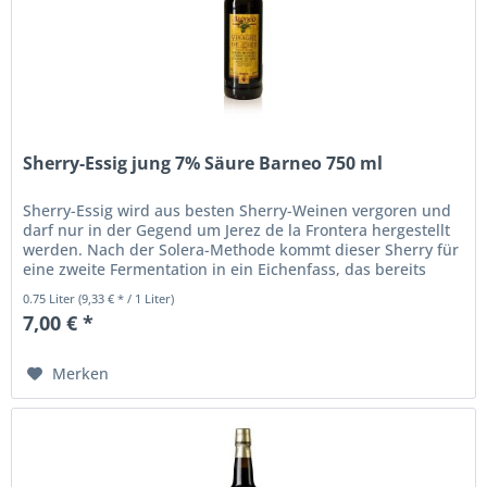
Sherry-Essig jung 7% Säure Barneo 750 ml
Sherry-Essig wird aus besten Sherry-Weinen vergoren und
darf nur in der Gegend um Jerez de la Frontera hergestellt
werden. Nach der Solera-Methode kommt dieser Sherry für
eine zweite Fermentation in ein Eichenfass, das bereits
alten...
0.75 Liter
(9,33 € * / 1 Liter)
7,00 € *
Merken