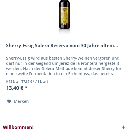
Sherry-Essig Solera Reserva vom 30 Jahre altem...
Sherry-Essig wird aus besten Sherry-Weinen vergoren und
darf nur in der Gegend um Jerez de la Frontera hergestellt
werden. Nach der Solera-Methode kommt dieser Sherry für
eine zweite Fermentation in ein Eichenfass, das bereits
alten...
0.75 Liter
(17,87 € * / 1 Liter)
13,40 € *
Merken
Willkommen!