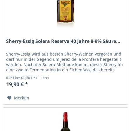
Sherry-Essig Solera Reserva 40 Jahre 8-9% Säure...
Sherry-Essig wird aus besten Sherry-Weinen vergoren und
darf nur in der Gegend um Jerez de la Frontera hergestellt
werden. Nach der Solera-Methode kommt dieser Sherry für
eine zweite Fermentation in ein Eichenfass, das bereits
alten...
0.25 Liter
(79,60 € * / 1 Liter)
19,90 € *
Merken