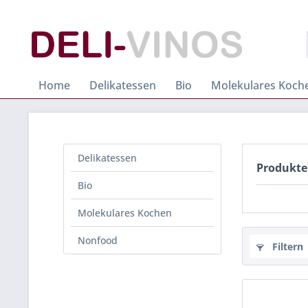
Home
Delikatessen
Bio
Molekulares Koch
Delikatessen
Produkte
Bio
Molekulares Kochen
Nonfood
Filtern