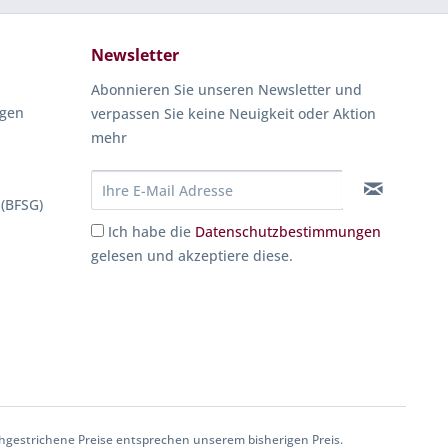
Newsletter
Abonnieren Sie unseren Newsletter und
ngen
verpassen Sie keine Neuigkeit oder Aktion
mehr
 (BFSG)
Ich habe die
Datenschutzbestimmungen
gelesen und akzeptiere diese.
gestrichene Preise entsprechen unserem bisherigen Preis.