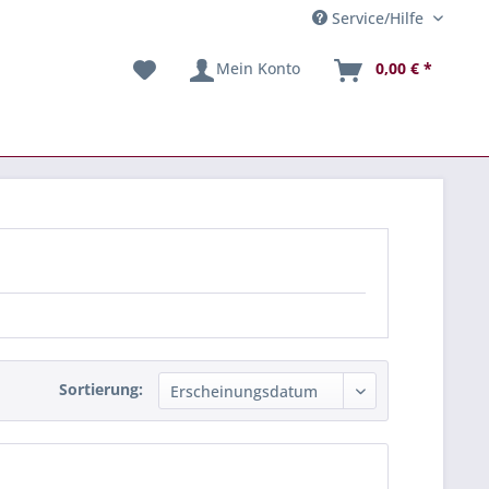
Service/Hilfe
Mein Konto
0,00 € *
Sortierung: