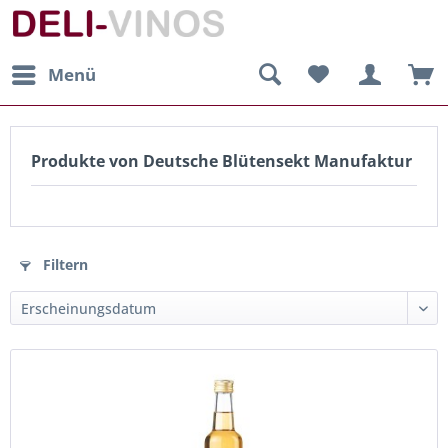
Menü
Produkte von Deutsche Blütensekt Manufaktur
Filtern