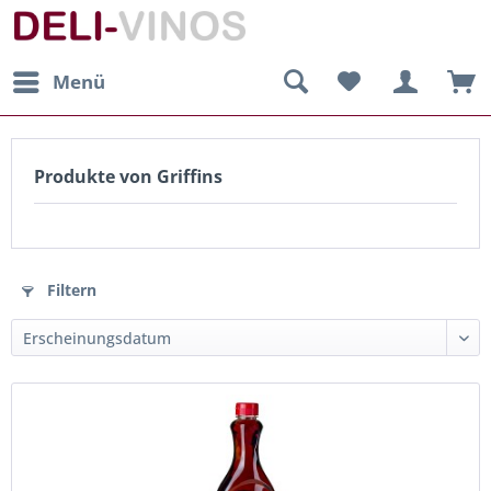
Menü
Produkte von Griffins
Filtern