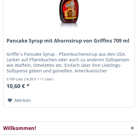
Pancake Syrup mit Ahornsirup von Griffins 709 ml
Griffin´s Pancake Syrup - Pfannkuchensirup aus den USA.
Lecker auf Pfannkuchen oder auch zu anderen Süßspeisen
wie Waffeln, Omelettes etc. Einfach über Ihre Lieblings-
Süßspeise geben und genießen. Amerikanischer
Pfannkuchensirup....
0.709 Liter
(14,95 € * / 1 Liter)
10,60 € *
Merken
Willkommen!