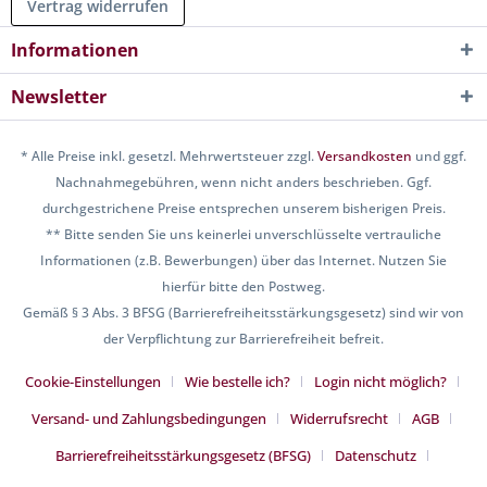
Vertrag widerrufen
Informationen
Newsletter
* Alle Preise inkl. gesetzl. Mehrwertsteuer zzgl.
Versandkosten
und ggf.
Nachnahmegebühren, wenn nicht anders beschrieben. Ggf.
durchgestrichene Preise entsprechen unserem bisherigen Preis.
** Bitte senden Sie uns keinerlei unverschlüsselte vertrauliche
Informationen (z.B. Bewerbungen) über das Internet. Nutzen Sie
hierfür bitte den Postweg.
Gemäß § 3 Abs. 3 BFSG (Barrierefreiheitsstärkungsgesetz) sind wir von
der Verpflichtung zur Barrierefreiheit befreit.
Cookie-Einstellungen
Wie bestelle ich?
Login nicht möglich?
Versand- und Zahlungsbedingungen
Widerrufsrecht
AGB
Barrierefreiheitsstärkungsgesetz (BFSG)
Datenschutz