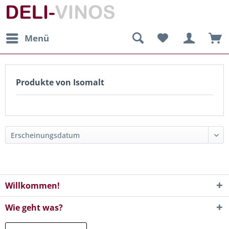
Menü
Produkte von Isomalt
Willkommen!
Wie geht was?