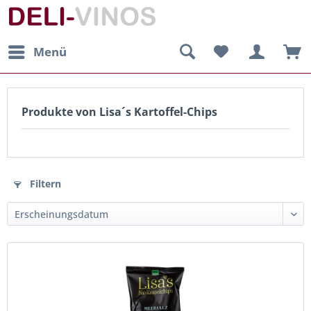
Menü
Produkte von Lisa´s Kartoffel-Chips
Filtern