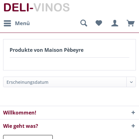
Menü
Produkte von Maison Pèbeyre
Willkommen!
Wie geht was?