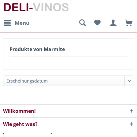
Menü
Produkte von Marmite
Willkommen!
Wie geht was?