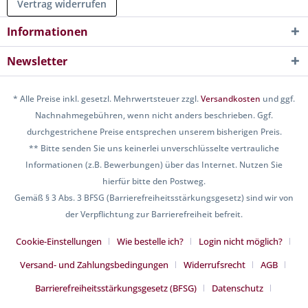
Vertrag widerrufen
Informationen
Newsletter
* Alle Preise inkl. gesetzl. Mehrwertsteuer zzgl.
Versandkosten
und ggf.
Nachnahmegebühren, wenn nicht anders beschrieben. Ggf.
durchgestrichene Preise entsprechen unserem bisherigen Preis.
** Bitte senden Sie uns keinerlei unverschlüsselte vertrauliche
Informationen (z.B. Bewerbungen) über das Internet. Nutzen Sie
hierfür bitte den Postweg.
Gemäß § 3 Abs. 3 BFSG (Barrierefreiheitsstärkungsgesetz) sind wir von
der Verpflichtung zur Barrierefreiheit befreit.
Cookie-Einstellungen
Wie bestelle ich?
Login nicht möglich?
Versand- und Zahlungsbedingungen
Widerrufsrecht
AGB
Barrierefreiheitsstärkungsgesetz (BFSG)
Datenschutz