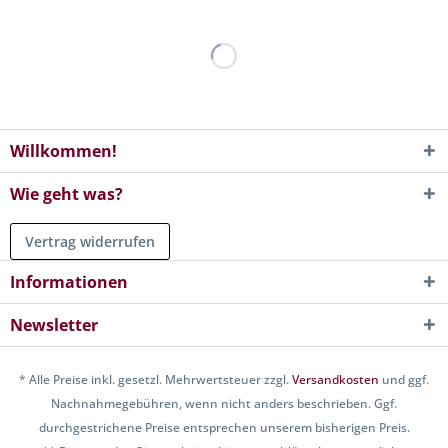
Willkommen!
Wie geht was?
Vertrag widerrufen
Informationen
Newsletter
* Alle Preise inkl. gesetzl. Mehrwertsteuer zzgl.
Versandkosten
und ggf.
Nachnahmegebühren, wenn nicht anders beschrieben. Ggf.
durchgestrichene Preise entsprechen unserem bisherigen Preis.