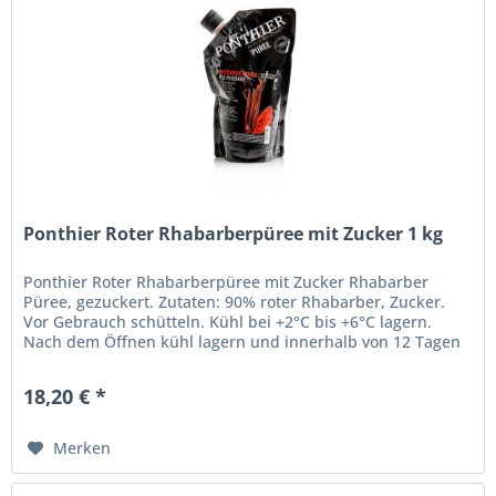
Ponthier Roter Rhabarberpüree mit Zucker 1 kg
Ponthier Roter Rhabarberpüree mit Zucker Rhabarber
Püree, gezuckert. Zutaten: 90% roter Rhabarber, Zucker.
Vor Gebrauch schütteln. Kühl bei +2°C bis +6°C lagern.
Nach dem Öffnen kühl lagern und innerhalb von 12 Tagen
verbrauchen....
18,20 € *
Merken