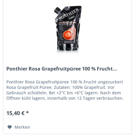
Ponthier Rosa Grapefruitpüree 100 % Frucht...
Ponthier Rosa Grapefruitpüree 100 % Frucht ungezuckert
Rosa Grapefruit Püree. Zutaten: 100% Grapefruit. Vor
Gebrauch schütteln. Bei +2°C bis +6°C lagern. Nach dem
Öffnen kühl lagern, innerhalb von 12 Tagen verbrauchen.
Eigenschaften:...
15,40 € *
Merken