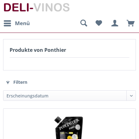
Menü
Produkte von Ponthier
Filtern