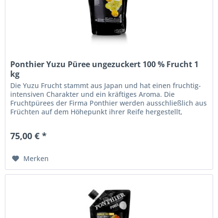
Ponthier Yuzu Püree ungezuckert 100 % Frucht 1
kg
Die Yuzu Frucht stammt aus Japan und hat einen fruchtig-
intensiven Charakter und ein kräftiges Aroma. Die
Fruchtpürees der Firma Ponthier werden ausschließlich aus
Früchten auf dem Höhepunkt ihrer Reife hergestellt,
dadurch gehen keine...
75,00 € *
Merken