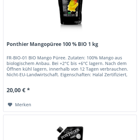
Ponthier Mangopüree 100 % BIO 1 kg
FR-BIO-01 BIO Mango Püree. Zutaten: 100% Mango aus
biologischem Anbau. Bei +2°C bis +6°C lagern. Nach dem
Öffnen kühl lagern, innerhalb von 12 Tagen verbrauchen.
Nicht-EU-Landwirtschaft. Eigenschaften: Halal Zertifiziert,
Kosher...
20,00 € *
Merken