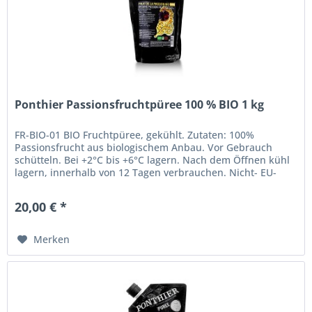
Ponthier Passionsfruchtpüree 100 % BIO 1 kg
FR-BIO-01 BIO Fruchtpüree, gekühlt. Zutaten: 100%
Passionsfrucht aus biologischem Anbau. Vor Gebrauch
schütteln. Bei +2°C bis +6°C lagern. Nach dem Öffnen kühl
lagern, innerhalb von 12 Tagen verbrauchen. Nicht- EU-
Landwirtschaft....
20,00 € *
Merken