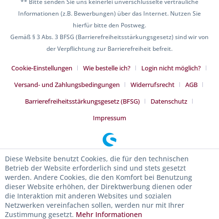
** Bitte senden Sie uns keinerlei unverschlüsselte vertrauliche
Informationen (z.B. Bewerbungen) über das Internet. Nutzen Sie
hierfür bitte den Postweg.
Gemäß § 3 Abs. 3 BFSG (Barrierefreiheitsstärkungsgesetz) sind wir von
der Verpflichtung zur Barrierefreiheit befreit.
Cookie-Einstellungen
Wie bestelle ich?
Login nicht möglich?
Versand- und Zahlungsbedingungen
Widerrufsrecht
AGB
Barrierefreiheitsstärkungsgesetz (BFSG)
Datenschutz
Impressum
Diese Website benutzt Cookies, die für den technischen
Betrieb der Website erforderlich sind und stets gesetzt
werden. Andere Cookies, die den Komfort bei Benutzung
dieser Website erhöhen, der Direktwerbung dienen oder
die Interaktion mit anderen Websites und sozialen
Netzwerken vereinfachen sollen, werden nur mit Ihrer
Zustimmung gesetzt.
Mehr Informationen