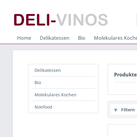
Home
Delikatessen
Bio
Molekulares Koch
Delikatessen
Produkte
Bio
Molekulares Kochen
Nonfood
Filtern