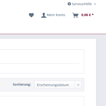
Service/Hilfe
Mein Konto
0,00 € *
Sortierung: