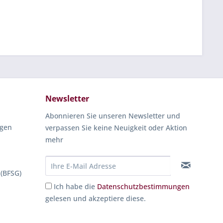
Newsletter
Abonnieren Sie unseren Newsletter und
ngen
verpassen Sie keine Neuigkeit oder Aktion
mehr
 (BFSG)
Ich habe die
Datenschutzbestimmungen
gelesen und akzeptiere diese.