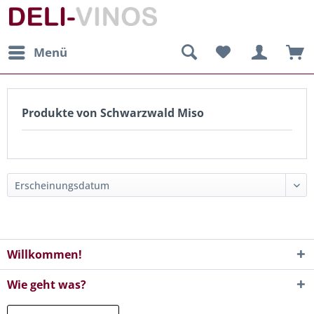
Menü
Produkte von Schwarzwald Miso
Willkommen!
Wie geht was?