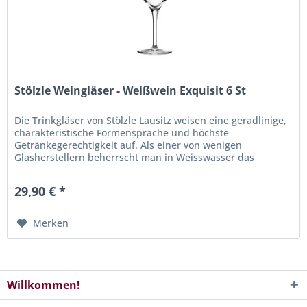
Stölzle Weingläser - Weißwein Exquisit 6 St
Die Trinkgläser von Stölzle Lausitz weisen eine geradlinige,
charakteristische Formensprache und höchste
Getränkegerechtigkeit auf. Als einer von wenigen
Glasherstellern beherrscht man in Weisswasser das
Verfahren, Glasstiel und Kelch...
29,90 € *
Merken
Willkommen!