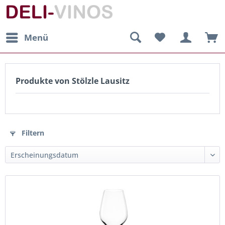
Menü
Produkte von Stölzle Lausitz
Filtern