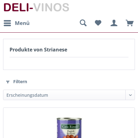
Menü
Produkte von Strianese
Filtern