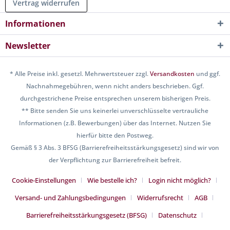
Vertrag widerrufen
Informationen
Newsletter
* Alle Preise inkl. gesetzl. Mehrwertsteuer zzgl.
Versandkosten
und ggf.
Nachnahmegebühren, wenn nicht anders beschrieben. Ggf.
durchgestrichene Preise entsprechen unserem bisherigen Preis.
** Bitte senden Sie uns keinerlei unverschlüsselte vertrauliche
Informationen (z.B. Bewerbungen) über das Internet. Nutzen Sie
hierfür bitte den Postweg.
Gemäß § 3 Abs. 3 BFSG (Barrierefreiheitsstärkungsgesetz) sind wir von
der Verpflichtung zur Barrierefreiheit befreit.
Cookie-Einstellungen
Wie bestelle ich?
Login nicht möglich?
Versand- und Zahlungsbedingungen
Widerrufsrecht
AGB
Barrierefreiheitsstärkungsgesetz (BFSG)
Datenschutz