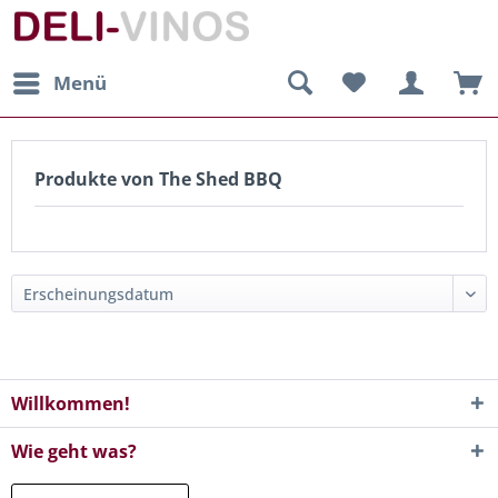
Menü
Produkte von The Shed BBQ
Willkommen!
Wie geht was?