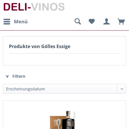
Menü
Produkte von Gölles Essige
Filtern