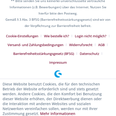
** Bitte senden Sie uns keinerlei unverschlüsselte vertrauliche
Informationen (z.B. Bewerbungen) über das Internet. Nutzen Sie
hierfür bitte den Postweg.
Gemäß § 3 Abs. 3 BFSG (Barrierefreiheitsstärkungsgesetz) sind wir von
der Verpflichtung zur Barrierefreiheit befreit.
Cookie-Einstellungen
Wie bestelle ich?
Login nicht möglich?
Versand- und Zahlungsbedingungen
Widerrufsrecht
AGB
Barrierefreiheitsstärkungsgesetz (BFSG)
Datenschutz
Impressum
Diese Website benutzt Cookies, die für den technischen
Betrieb der Website erforderlich sind und stets gesetzt
werden. Andere Cookies, die den Komfort bei Benutzung
dieser Website erhöhen, der Direktwerbung dienen oder
die Interaktion mit anderen Websites und sozialen
Netzwerken vereinfachen sollen, werden nur mit Ihrer
Zustimmung gesetzt.
Mehr Informationen