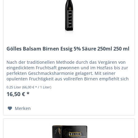
Gölles Balsam Birnen Essig 5% Säure 250ml 250 ml
Nach der traditionellen Methode durch das Vergären von
eingedicktem Fruchtsaft gewonnen und im Hozfass bis zur
perfekten Geschmacksharmonie gelagert. Mit seiner
opulenten Fruchtigkeit aus vollreifen Birnen empfiehlt sich
dieser...
0.25 Liter
(66,00 € * / 1 Liter)
16,50 € *
Merken