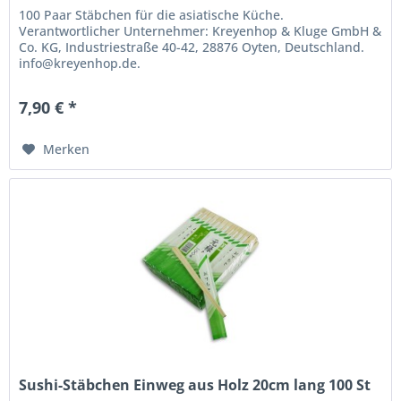
100 Paar Stäbchen für die asiatische Küche.
Verantwortlicher Unternehmer: Kreyenhop & Kluge GmbH &
Co. KG, Industriestraße 40-42, 28876 Oyten, Deutschland.
info@kreyenhop.de.
7,90 € *
Merken
Sushi-Stäbchen Einweg aus Holz 20cm lang 100 St