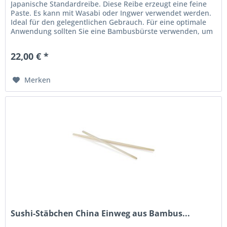
Japanische Standardreibe. Diese Reibe erzeugt eine feine
Paste. Es kann mit Wasabi oder Ingwer verwendet werden.
Ideal für den gelegentlichen Gebrauch. Für eine optimale
Anwendung sollten Sie eine Bambusbürste verwenden, um
die Paste von...
22,00 € *
Merken
Sushi-Stäbchen China Einweg aus Bambus...