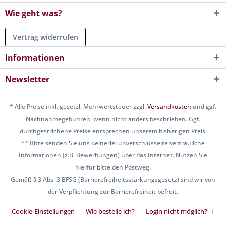
Wie geht was?
Vertrag widerrufen
Informationen
Newsletter
* Alle Preise inkl. gesetzl. Mehrwertsteuer zzgl.
Versandkosten
und ggf.
Nachnahmegebühren, wenn nicht anders beschrieben. Ggf.
durchgestrichene Preise entsprechen unserem bisherigen Preis.
** Bitte senden Sie uns keinerlei unverschlüsselte vertrauliche
Informationen (z.B. Bewerbungen) über das Internet. Nutzen Sie
hierfür bitte den Postweg.
Gemäß § 3 Abs. 3 BFSG (Barrierefreiheitsstärkungsgesetz) sind wir von
der Verpflichtung zur Barrierefreiheit befreit.
Cookie-Einstellungen
Wie bestelle ich?
Login nicht möglich?