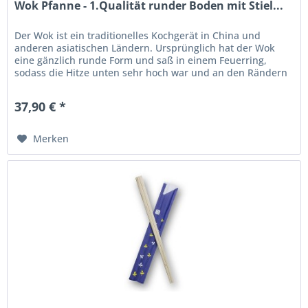
Wok Pfanne - 1.Qualität runder Boden mit Stiel...
Der Wok ist ein traditionelles Kochgerät in China und
anderen asiatischen Ländern. Ursprünglich hat der Wok
eine gänzlich runde Form und saß in einem Feuerring,
sodass die Hitze unten sehr hoch war und an den Rändern
schnell abnahm. Der...
37,90 € *
Merken