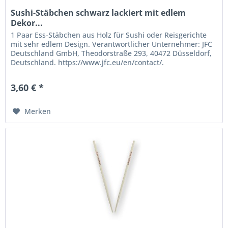
Sushi-Stäbchen schwarz lackiert mit edlem
Dekor...
1 Paar Ess-Stäbchen aus Holz für Sushi oder Reisgerichte
mit sehr edlem Design. Verantwortlicher Unternehmer: JFC
Deutschland GmbH, Theodorstraße 293, 40472 Düsseldorf,
Deutschland. https://www.jfc.eu/en/contact/.
3,60 € *
Merken