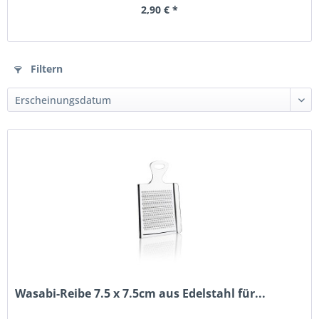
2,90 € *
Filtern
Wasabi-Reibe 7.5 x 7.5cm aus Edelstahl für...