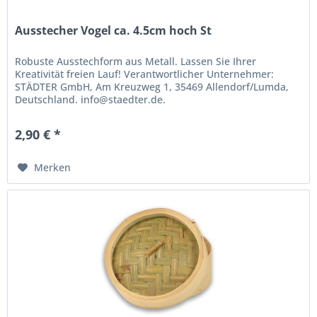
Ausstecher Vogel ca. 4.5cm hoch St
Robuste Ausstechform aus Metall. Lassen Sie Ihrer
Kreativität freien Lauf! Verantwortlicher Unternehmer:
STÄDTER GmbH, Am Kreuzweg 1, 35469 Allendorf/Lumda,
Deutschland. info@staedter.de.
2,90 € *
Merken