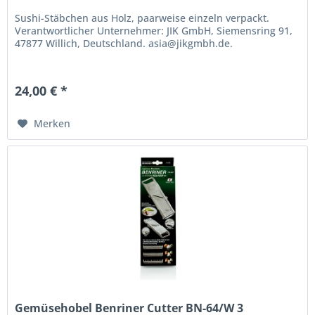
Sushi-Stäbchen aus Holz, paarweise einzeln verpackt.
Verantwortlicher Unternehmer: JIK GmbH, Siemensring 91,
47877 Willich, Deutschland. asia@jikgmbh.de.
24,00 € *
Merken
Gemüsehobel Benriner Cutter BN-64/W 3