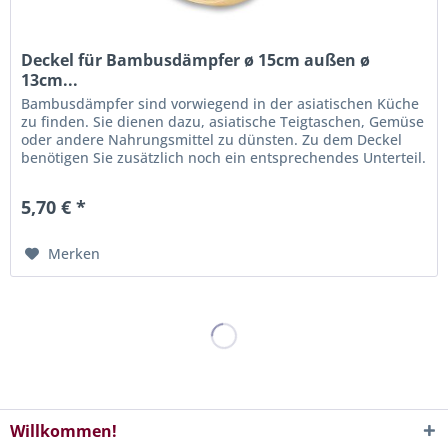
Deckel für Bambusdämpfer ø 15cm außen ø
13cm...
Bambusdämpfer sind vorwiegend in der asiatischen Küche
zu finden. Sie dienen dazu, asiatische Teigtaschen, Gemüse
oder andere Nahrungsmittel zu dünsten. Zu dem Deckel
benötigen Sie zusätzlich noch ein entsprechendes Unterteil.
Allerdings...
5,70 € *
Merken
Willkommen!