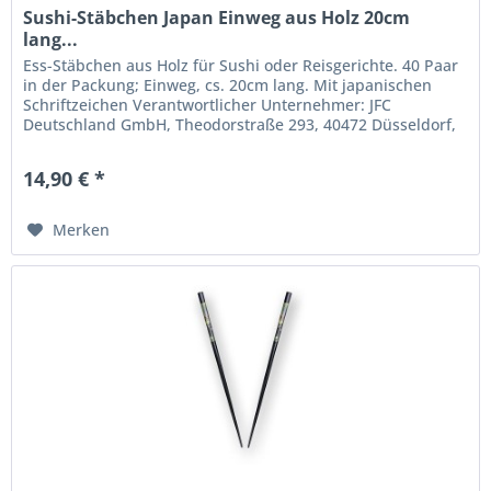
Sushi-Stäbchen Japan Einweg aus Holz 20cm
lang...
Ess-Stäbchen aus Holz für Sushi oder Reisgerichte. 40 Paar
in der Packung; Einweg, cs. 20cm lang. Mit japanischen
Schriftzeichen Verantwortlicher Unternehmer: JFC
Deutschland GmbH, Theodorstraße 293, 40472 Düsseldorf,
Deutschland....
14,90 € *
Merken