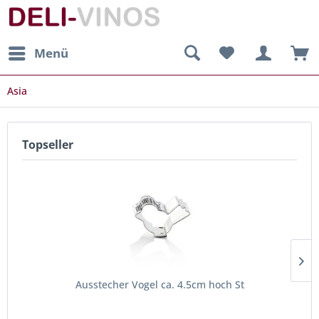
Menü
Asia
Topseller
Ausstecher Vogel ca. 4.5cm hoch St