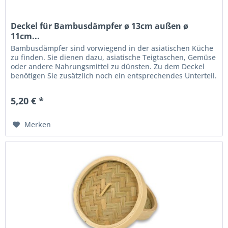
Deckel für Bambusdämpfer ø 13cm außen ø
11cm...
Bambusdämpfer sind vorwiegend in der asiatischen Küche
zu finden. Sie dienen dazu, asiatische Teigtaschen, Gemüse
oder andere Nahrungsmittel zu dünsten. Zu dem Deckel
benötigen Sie zusätzlich noch ein entsprechendes Unterteil.
Allerdings...
5,20 € *
Merken