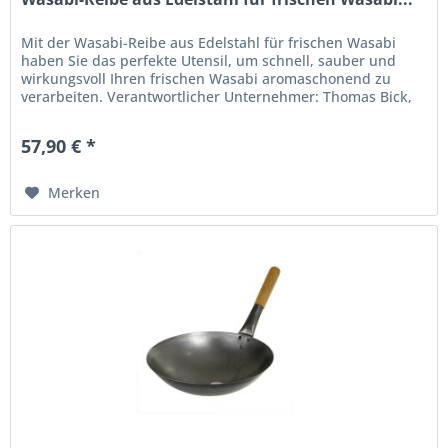
Mit der Wasabi-Reibe aus Edelstahl für frischen Wasabi
haben Sie das perfekte Utensil, um schnell, sauber und
wirkungsvoll Ihren frischen Wasabi aromaschonend zu
verarbeiten. Verantwortlicher Unternehmer: Thomas Bick,
Lebensmittelhandel...
57,90 € *
Merken