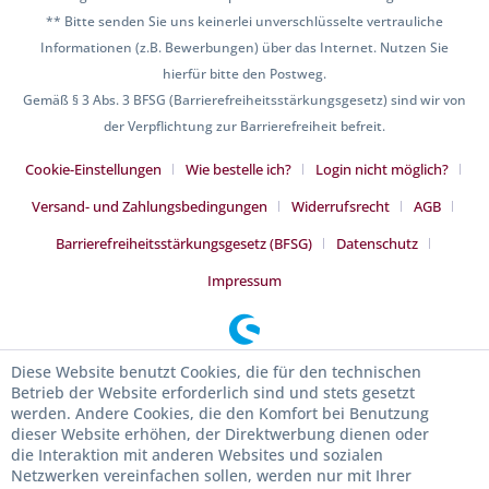
** Bitte senden Sie uns keinerlei unverschlüsselte vertrauliche
Informationen (z.B. Bewerbungen) über das Internet. Nutzen Sie
hierfür bitte den Postweg.
Gemäß § 3 Abs. 3 BFSG (Barrierefreiheitsstärkungsgesetz) sind wir von
der Verpflichtung zur Barrierefreiheit befreit.
Cookie-Einstellungen
Wie bestelle ich?
Login nicht möglich?
Versand- und Zahlungsbedingungen
Widerrufsrecht
AGB
Barrierefreiheitsstärkungsgesetz (BFSG)
Datenschutz
Impressum
Diese Website benutzt Cookies, die für den technischen
Betrieb der Website erforderlich sind und stets gesetzt
werden. Andere Cookies, die den Komfort bei Benutzung
dieser Website erhöhen, der Direktwerbung dienen oder
die Interaktion mit anderen Websites und sozialen
Netzwerken vereinfachen sollen, werden nur mit Ihrer