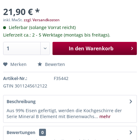
21,90 € *
inkl. MwSt.
zzgl. Versandkosten
Lieferbar (solange Vorrat reicht)
Lieferzeit ca.: 2 - 5 Werktage (montags bis freitags).
In den
Warenkorb
Merken
Bewerten
Artikel-Nr.:
F35442
GTIN 3011245612122
Beschreibung
Aus 99% Eisen gefertigt, werden die Kochgeschirre der
Serie Mineral B Element mit Bienenwachs...
mehr
Bewertungen
0