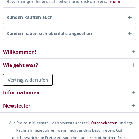
Bewertungen lesen, schreiben und diskutieren...
mehr
Kunden kauften auch
Kunden haben sich ebenfalls angesehen
Willkommen!
Wie geht was?
Vertrag widerrufen
Informationen
Newsletter
* Alle Preise inkl. gesetzl. Mehrwertsteuer zzgl.
Versandkosten
und ggf.
Nachnahmegebühren, wenn nicht anders beschrieben. Ggf.
durchgestrichene Preise entsprechen unserem bisherigen Preis.