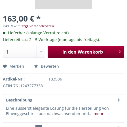
163,00 € *
inkl. MwSt.
zzgl. Versandkosten
Lieferbar (solange Vorrat reicht)
Lieferzeit ca.: 2 - 5 Werktage (montags bis freitags).
In den
Warenkorb
Merken
Bewerten
Artikel-Nr.:
F33936
GTIN 7611243277338
Beschreibung
Eine äusserst elegante Lösung für die Herstellung von
Einweggeschirr - aus nachwachsenden und...
mehr