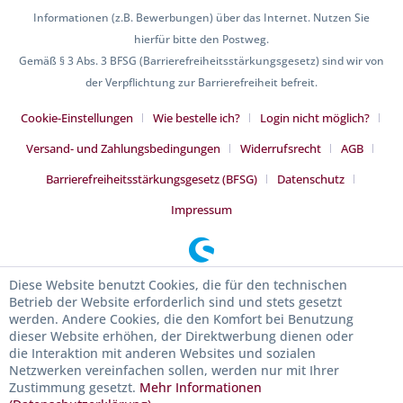
Informationen (z.B. Bewerbungen) über das Internet. Nutzen Sie
hierfür bitte den Postweg.
Gemäß § 3 Abs. 3 BFSG (Barrierefreiheitsstärkungsgesetz) sind wir von
der Verpflichtung zur Barrierefreiheit befreit.
Cookie-Einstellungen
Wie bestelle ich?
Login nicht möglich?
Versand- und Zahlungsbedingungen
Widerrufsrecht
AGB
Barrierefreiheitsstärkungsgesetz (BFSG)
Datenschutz
Impressum
Diese Website benutzt Cookies, die für den technischen
Betrieb der Website erforderlich sind und stets gesetzt
werden. Andere Cookies, die den Komfort bei Benutzung
dieser Website erhöhen, der Direktwerbung dienen oder
die Interaktion mit anderen Websites und sozialen
Netzwerken vereinfachen sollen, werden nur mit Ihrer
Zustimmung gesetzt.
Mehr Informationen