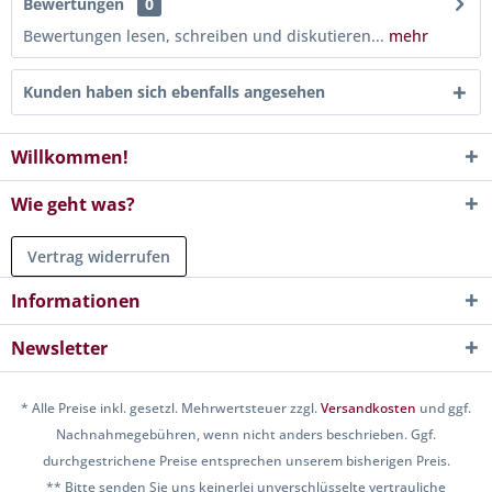
Bewertungen
0
Bewertungen lesen, schreiben und diskutieren...
mehr
Kunden haben sich ebenfalls angesehen
Willkommen!
Wie geht was?
Vertrag widerrufen
Informationen
Newsletter
* Alle Preise inkl. gesetzl. Mehrwertsteuer zzgl.
Versandkosten
und ggf.
Nachnahmegebühren, wenn nicht anders beschrieben. Ggf.
durchgestrichene Preise entsprechen unserem bisherigen Preis.
** Bitte senden Sie uns keinerlei unverschlüsselte vertrauliche