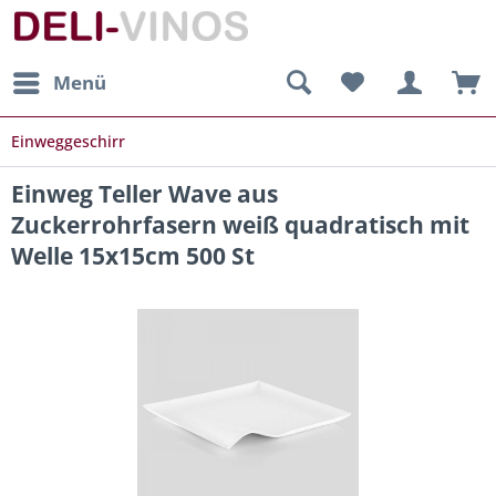
Menü
Einweggeschirr
Einweg Teller Wave aus
Zuckerrohrfasern weiß quadratisch mit
Welle 15x15cm 500 St