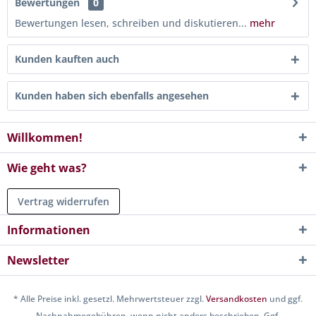
Bewertungen
0
Bewertungen lesen, schreiben und diskutieren...
mehr
Kunden kauften auch
Kunden haben sich ebenfalls angesehen
Willkommen!
Wie geht was?
Vertrag widerrufen
Informationen
Newsletter
* Alle Preise inkl. gesetzl. Mehrwertsteuer zzgl.
Versandkosten
und ggf.
Nachnahmegebühren, wenn nicht anders beschrieben. Ggf.