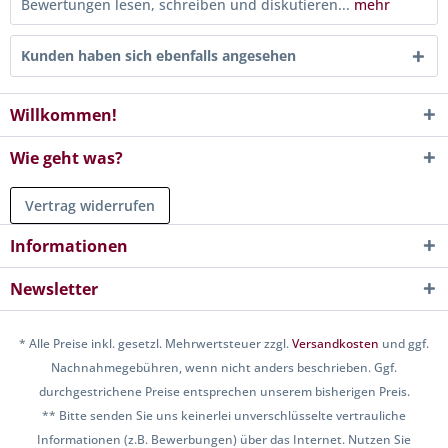
Bewertungen lesen, schreiben und diskutieren...
mehr
Kunden haben sich ebenfalls angesehen
Willkommen!
Wie geht was?
Vertrag widerrufen
Informationen
Newsletter
* Alle Preise inkl. gesetzl. Mehrwertsteuer zzgl.
Versandkosten
und ggf.
Nachnahmegebühren, wenn nicht anders beschrieben. Ggf.
durchgestrichene Preise entsprechen unserem bisherigen Preis.
** Bitte senden Sie uns keinerlei unverschlüsselte vertrauliche
Informationen (z.B. Bewerbungen) über das Internet. Nutzen Sie