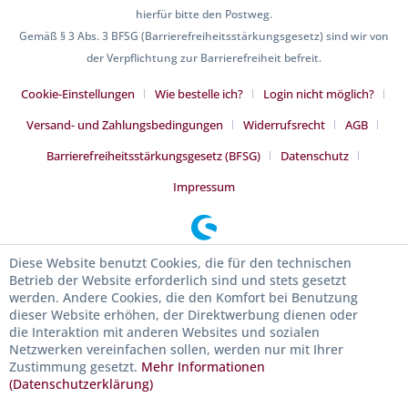
hierfür bitte den Postweg.
Gemäß § 3 Abs. 3 BFSG (Barrierefreiheitsstärkungsgesetz) sind wir von
der Verpflichtung zur Barrierefreiheit befreit.
Cookie-Einstellungen
Wie bestelle ich?
Login nicht möglich?
Versand- und Zahlungsbedingungen
Widerrufsrecht
AGB
Barrierefreiheitsstärkungsgesetz (BFSG)
Datenschutz
Impressum
Diese Website benutzt Cookies, die für den technischen
Betrieb der Website erforderlich sind und stets gesetzt
werden. Andere Cookies, die den Komfort bei Benutzung
dieser Website erhöhen, der Direktwerbung dienen oder
die Interaktion mit anderen Websites und sozialen
Netzwerken vereinfachen sollen, werden nur mit Ihrer
Zustimmung gesetzt.
Mehr Informationen
(Datenschutzerklärung)