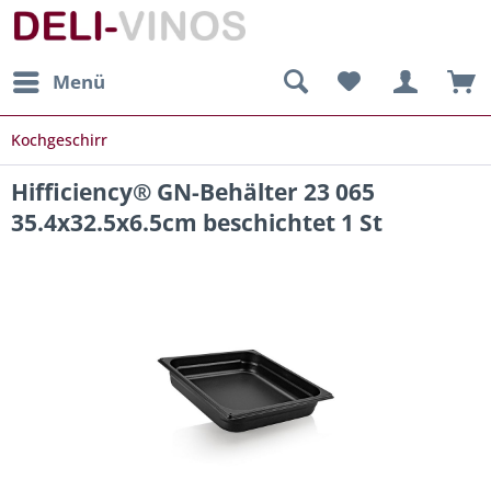
Menü
Kochgeschirr
Hifficiency® GN-Behälter 23 065
35.4x32.5x6.5cm beschichtet 1 St