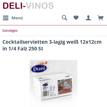
Menü
Sonstiges
Cocktailservietten 3-lagig weiß 12x12cm
in 1/4 Falz 250 St