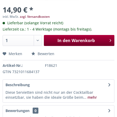
14,90 € *
inkl. MwSt.
zzgl. Versandkosten
Lieferbar (solange Vorrat reicht)
Lieferzeit ca.: 1 - 4 Werktage (montags bis freitags).
In den
Warenkorb
Merken
Bewerten
Artikel-Nr.:
F18621
GTIN 7321011684137
Beschreibung
Diese Servietten sind nicht nur an der Cocktailbar
einsetzbar, sie haben die ideale Größe beim...
mehr
Bewertungen
0