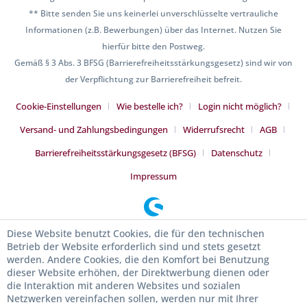
** Bitte senden Sie uns keinerlei unverschlüsselte vertrauliche
Informationen (z.B. Bewerbungen) über das Internet. Nutzen Sie
hierfür bitte den Postweg.
Gemäß § 3 Abs. 3 BFSG (Barrierefreiheitsstärkungsgesetz) sind wir von
der Verpflichtung zur Barrierefreiheit befreit.
Cookie-Einstellungen
Wie bestelle ich?
Login nicht möglich?
Versand- und Zahlungsbedingungen
Widerrufsrecht
AGB
Barrierefreiheitsstärkungsgesetz (BFSG)
Datenschutz
Impressum
Diese Website benutzt Cookies, die für den technischen
Betrieb der Website erforderlich sind und stets gesetzt
werden. Andere Cookies, die den Komfort bei Benutzung
dieser Website erhöhen, der Direktwerbung dienen oder
die Interaktion mit anderen Websites und sozialen
Netzwerken vereinfachen sollen, werden nur mit Ihrer