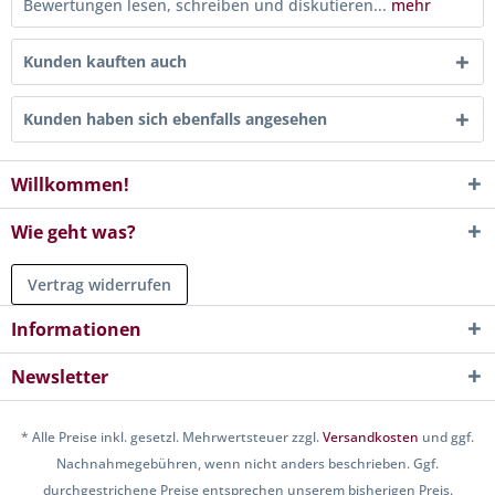
Bewertungen lesen, schreiben und diskutieren...
mehr
Kunden kauften auch
Kunden haben sich ebenfalls angesehen
Willkommen!
Wie geht was?
Vertrag widerrufen
Informationen
Newsletter
* Alle Preise inkl. gesetzl. Mehrwertsteuer zzgl.
Versandkosten
und ggf.
Nachnahmegebühren, wenn nicht anders beschrieben. Ggf.
durchgestrichene Preise entsprechen unserem bisherigen Preis.