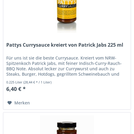
Pattys Currysauce kreiert von Patrick Jabs 225 ml
Für uns ist sie die beste Currysauce. Kreiert vom NRW-
Spitzenkoch Patrick Jabs, mit feiner Indisch-Curry-Rauch-
BBQ Note. Absolut lecker zur Currywurst und auch zu
Steaks, Burger, Hotdogs, gegrilltem Schweinebauch und
Grillfleisch sowie...
0.225 Liter
(28,44 € * / 1 Liter)
6,40 € *
Merken