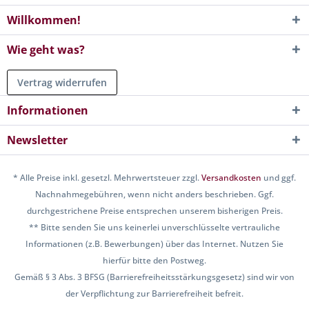
Willkommen!
Wie geht was?
Vertrag widerrufen
Informationen
Newsletter
* Alle Preise inkl. gesetzl. Mehrwertsteuer zzgl.
Versandkosten
und ggf.
Nachnahmegebühren, wenn nicht anders beschrieben. Ggf.
durchgestrichene Preise entsprechen unserem bisherigen Preis.
** Bitte senden Sie uns keinerlei unverschlüsselte vertrauliche
Informationen (z.B. Bewerbungen) über das Internet. Nutzen Sie
hierfür bitte den Postweg.
Gemäß § 3 Abs. 3 BFSG (Barrierefreiheitsstärkungsgesetz) sind wir von
der Verpflichtung zur Barrierefreiheit befreit.