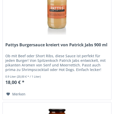
Pattys Burgersauce kreiert von Patrick Jabs 900 ml
Ob mit Beef oder Short Ribs, diese Sauce ist perfekt für
jeden Burger! Von Spitzenkoch Patrick Jabs entwickelt, mit
pikanten Aromen von Senf und Meerrettich. Passt auch
prima zu Shrimpscocktail oder Hot Dogs. Einfach lecker!
Burgersauce....
0.9 Liter
(20,00 € * / 1 Liter)
18,00 € *
Merken