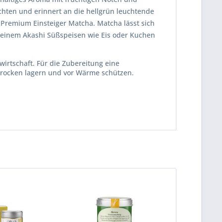
uchten und erinnert an die hellgrün leuchtende
Premium Einsteiger Matcha. Matcha lässt sich
it einem Akashi Süßspeisen wie Eis oder Kuchen
irtschaft. Für die Zubereitung eine
rocken lagern und vor Wärme schützen.