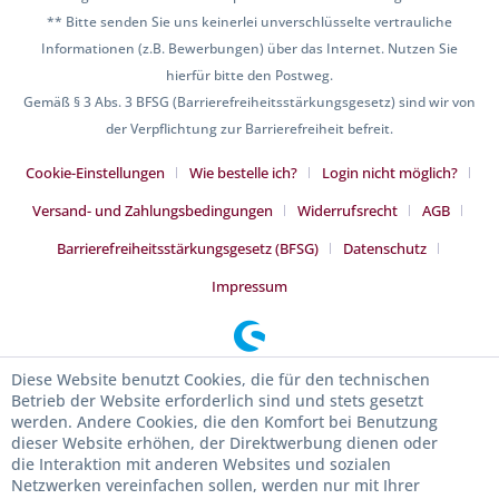
** Bitte senden Sie uns keinerlei unverschlüsselte vertrauliche
Informationen (z.B. Bewerbungen) über das Internet. Nutzen Sie
hierfür bitte den Postweg.
Gemäß § 3 Abs. 3 BFSG (Barrierefreiheitsstärkungsgesetz) sind wir von
der Verpflichtung zur Barrierefreiheit befreit.
Cookie-Einstellungen
Wie bestelle ich?
Login nicht möglich?
Versand- und Zahlungsbedingungen
Widerrufsrecht
AGB
Barrierefreiheitsstärkungsgesetz (BFSG)
Datenschutz
Impressum
Diese Website benutzt Cookies, die für den technischen
Betrieb der Website erforderlich sind und stets gesetzt
werden. Andere Cookies, die den Komfort bei Benutzung
dieser Website erhöhen, der Direktwerbung dienen oder
die Interaktion mit anderen Websites und sozialen
Netzwerken vereinfachen sollen, werden nur mit Ihrer