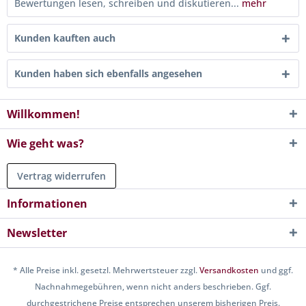
Bewertungen lesen, schreiben und diskutieren...
mehr
Kunden kauften auch
Kunden haben sich ebenfalls angesehen
Willkommen!
Wie geht was?
Vertrag widerrufen
Informationen
Newsletter
* Alle Preise inkl. gesetzl. Mehrwertsteuer zzgl.
Versandkosten
und ggf.
Nachnahmegebühren, wenn nicht anders beschrieben. Ggf.
durchgestrichene Preise entsprechen unserem bisherigen Preis.