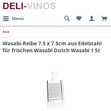
Menü
Asia
Wasabi-Reibe 7.5 x 7.5cm aus Edelstahl
für frischen Wasabi Dutch Wasabi 1 St