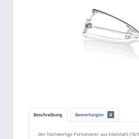
Beschreibung
Bewertungen
0
Der hochwertige Portionierer aus Edelstahl (18/1