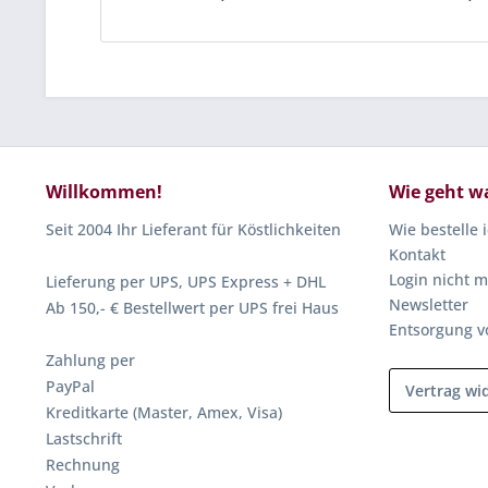
Willkommen!
Wie geht w
Seit 2004 Ihr Lieferant für Köstlichkeiten
Wie bestelle 
Kontakt
Login nicht m
Lieferung per UPS, UPS Express + DHL
Newsletter
Ab 150,- € Bestellwert per UPS frei Haus
Entsorgung v
Zahlung per
PayPal
Vertrag wi
Kreditkarte (Master, Amex, Visa)
Lastschrift
Rechnung