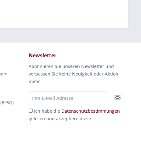
Newsletter
Abonnieren Sie unseren Newsletter und
ngen
verpassen Sie keine Neuigkeit oder Aktion
mehr
 (BFSG)
Ich habe die
Datenschutzbestimmungen
gelesen und akzeptiere diese.