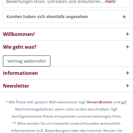
Bewertungen lesen, schreiben und diskutieren...
mehr
Kunden haben sich ebenfalls angesehen
Willkommen!
Wie geht was?
Vertrag widerrufen
Informationen
Newsletter
* Alle Preise inkl. gesetzl. Mehrwertsteuer zzgl.
Versandkosten
und ggf.
Nachnahmegebühren, wenn nicht anders beschrieben. Ggf.
durchgestrichene Preise entsprechen unserem bisherigen Preis.
** Bitte senden Sie uns keinerlei unverschlüsselte vertrauliche
Informationen (z.B. Bewerbungen) über das Internet. Nutzen Sie