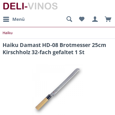
Menü
Haiku
Haiku Damast HD-08 Brotmesser 25cm
Kirschholz 32-fach gefaltet 1 St