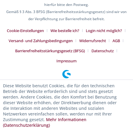
hierfür bitte den Postweg.
Gemäß § 3 Abs. 3 BFSG (Barrierefreiheitsstärkungsgesetz) sind wir von
der Verpflichtung zur Barrierefreiheit befreit.
Cookie-Einstellungen
Wie bestelle ich?
Login nicht möglich?
Versand- und Zahlungsbedingungen
Widerrufsrecht
AGB
Barrierefreiheitsstärkungsgesetz (BFSG)
Datenschutz
Impressum
Diese Website benutzt Cookies, die für den technischen
Betrieb der Website erforderlich sind und stets gesetzt
werden. Andere Cookies, die den Komfort bei Benutzung
dieser Website erhöhen, der Direktwerbung dienen oder
die Interaktion mit anderen Websites und sozialen
Netzwerken vereinfachen sollen, werden nur mit Ihrer
Zustimmung gesetzt.
Mehr Informationen
(Datenschutzerklärung)