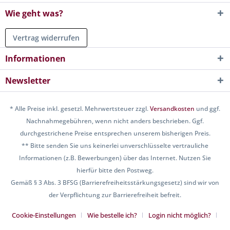
Wie geht was?
Vertrag widerrufen
Informationen
Newsletter
* Alle Preise inkl. gesetzl. Mehrwertsteuer zzgl.
Versandkosten
und ggf.
Nachnahmegebühren, wenn nicht anders beschrieben. Ggf.
durchgestrichene Preise entsprechen unserem bisherigen Preis.
** Bitte senden Sie uns keinerlei unverschlüsselte vertrauliche
Informationen (z.B. Bewerbungen) über das Internet. Nutzen Sie
hierfür bitte den Postweg.
Gemäß § 3 Abs. 3 BFSG (Barrierefreiheitsstärkungsgesetz) sind wir von
der Verpflichtung zur Barrierefreiheit befreit.
Cookie-Einstellungen
Wie bestelle ich?
Login nicht möglich?