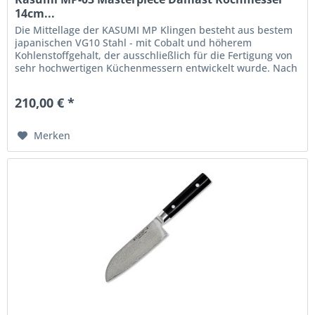
14cm...
Die Mittellage der KASUMI MP Klingen besteht aus bestem
japanischen VG10 Stahl - mit Cobalt und höherem
Kohlenstoffgehalt, der ausschließlich für die Fertigung von
sehr hochwertigen Küchenmessern entwickelt wurde. Nach
dem Schmieden...
210,00 € *
Merken