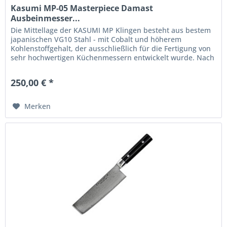
Kasumi MP-05 Masterpiece Damast
Ausbeinmesser...
Die Mittellage der KASUMI MP Klingen besteht aus bestem
japanischen VG10 Stahl - mit Cobalt und höherem
Kohlenstoffgehalt, der ausschließlich für die Fertigung von
sehr hochwertigen Küchenmessern entwickelt wurde. Nach
dem Schmieden...
250,00 € *
Merken