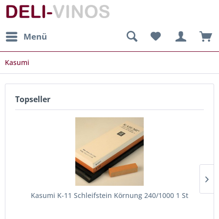
Menü
Kasumi
Topseller
Kasumi K-11 Schleifstein Körnung 240/1000 1 St