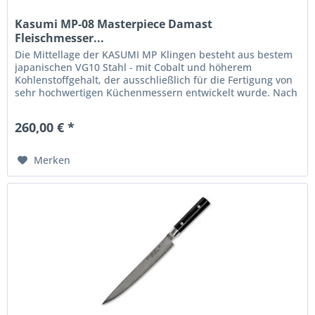
Kasumi MP-08 Masterpiece Damast
Fleischmesser...
Die Mittellage der KASUMI MP Klingen besteht aus bestem
japanischen VG10 Stahl - mit Cobalt und höherem
Kohlenstoffgehalt, der ausschließlich für die Fertigung von
sehr hochwertigen Küchenmessern entwickelt wurde. Nach
dem Schmieden...
260,00 € *
Merken