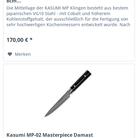
8cm...
Die Mittellage der KASUMI MP Klingen besteht aus bestem
japanischen VG10 Stahl - mit Cobalt und höherem
Kohlenstoffgehalt, der ausschließlich für die Fertigung von
sehr hochwertigen Küchenmessern entwickelt wurde. Nach
dem Schmieden...
170,00 € *
Merken
Kasumi MP-02 Masterpiece Damast