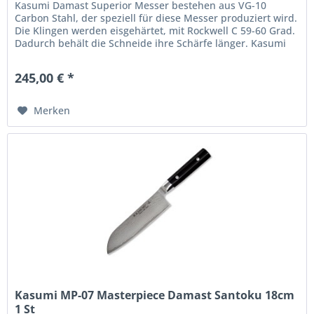
Kasumi Damast Superior Messer bestehen aus VG-10
Carbon Stahl, der speziell für diese Messer produziert wird.
Die Klingen werden eisgehärtet, mit Rockwell C 59-60 Grad.
Dadurch behält die Schneide ihre Schärfe länger. Kasumi
Messer...
245,00 € *
Merken
Kasumi MP-07 Masterpiece Damast Santoku 18cm
1 St