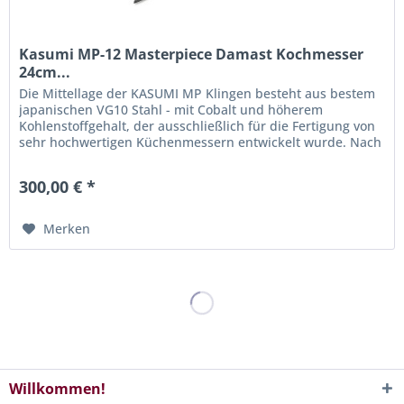
Kasumi MP-12 Masterpiece Damast Kochmesser
24cm...
Die Mittellage der KASUMI MP Klingen besteht aus bestem
japanischen VG10 Stahl - mit Cobalt und höherem
Kohlenstoffgehalt, der ausschließlich für die Fertigung von
sehr hochwertigen Küchenmessern entwickelt wurde. Nach
dem Schmieden...
300,00 € *
Merken
Willkommen!