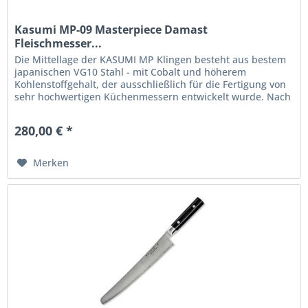
Kasumi MP-09 Masterpiece Damast
Fleischmesser...
Die Mittellage der KASUMI MP Klingen besteht aus bestem
japanischen VG10 Stahl - mit Cobalt und höherem
Kohlenstoffgehalt, der ausschließlich für die Fertigung von
sehr hochwertigen Küchenmessern entwickelt wurde. Nach
dem Schmieden...
280,00 € *
Merken