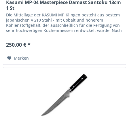
Kasumi MP-04 Masterpiece Damast Santoku 13cm
1 St
Die Mittellage der KASUMI MP Klingen besteht aus bestem
japanischen VG10 Stahl - mit Cobalt und höherem
Kohlenstoffgehalt, der ausschließlich für die Fertigung von
sehr hochwertigen Küchenmessern entwickelt wurde. Nach
dem Schmieden...
250,00 € *
Merken