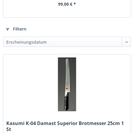
99,00 € *
Filtern
Kasumi K-04 Damast Superior Brotmesser 25cm 1
St