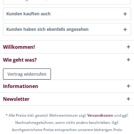
Kunden kauften auch
Kunden haben sich ebenfalls angesehen
Willkommen!
Wie geht was?
Vertrag widerrufen
Informationen
Newsletter
* Alle Preise inkl. gesetzl. Mehrwertsteuer zzgl.
Versandkosten
und ggf.
Nachnahmegebühren, wenn nicht anders beschrieben. Ggf.
durchgestrichene Preise entsprechen unserem bisherigen Preis.