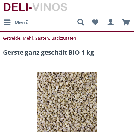
Menü
Getreide, Mehl, Saaten, Backzutaten
Gerste ganz geschält BIO 1 kg