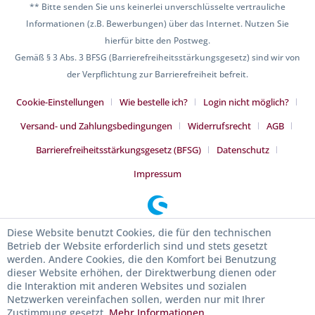
** Bitte senden Sie uns keinerlei unverschlüsselte vertrauliche
Informationen (z.B. Bewerbungen) über das Internet. Nutzen Sie
hierfür bitte den Postweg.
Gemäß § 3 Abs. 3 BFSG (Barrierefreiheitsstärkungsgesetz) sind wir von
der Verpflichtung zur Barrierefreiheit befreit.
Cookie-Einstellungen
Wie bestelle ich?
Login nicht möglich?
Versand- und Zahlungsbedingungen
Widerrufsrecht
AGB
Barrierefreiheitsstärkungsgesetz (BFSG)
Datenschutz
Impressum
Diese Website benutzt Cookies, die für den technischen
Betrieb der Website erforderlich sind und stets gesetzt
werden. Andere Cookies, die den Komfort bei Benutzung
dieser Website erhöhen, der Direktwerbung dienen oder
die Interaktion mit anderen Websites und sozialen
Netzwerken vereinfachen sollen, werden nur mit Ihrer
Zustimmung gesetzt.
Mehr Informationen