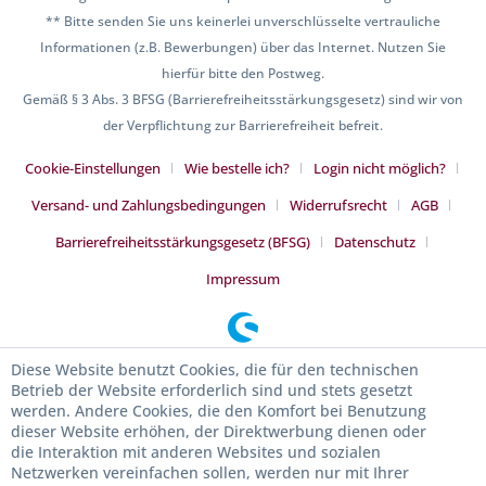
** Bitte senden Sie uns keinerlei unverschlüsselte vertrauliche
Informationen (z.B. Bewerbungen) über das Internet. Nutzen Sie
hierfür bitte den Postweg.
Gemäß § 3 Abs. 3 BFSG (Barrierefreiheitsstärkungsgesetz) sind wir von
der Verpflichtung zur Barrierefreiheit befreit.
Cookie-Einstellungen
Wie bestelle ich?
Login nicht möglich?
Versand- und Zahlungsbedingungen
Widerrufsrecht
AGB
Barrierefreiheitsstärkungsgesetz (BFSG)
Datenschutz
Impressum
Diese Website benutzt Cookies, die für den technischen
Betrieb der Website erforderlich sind und stets gesetzt
werden. Andere Cookies, die den Komfort bei Benutzung
dieser Website erhöhen, der Direktwerbung dienen oder
die Interaktion mit anderen Websites und sozialen
Netzwerken vereinfachen sollen, werden nur mit Ihrer