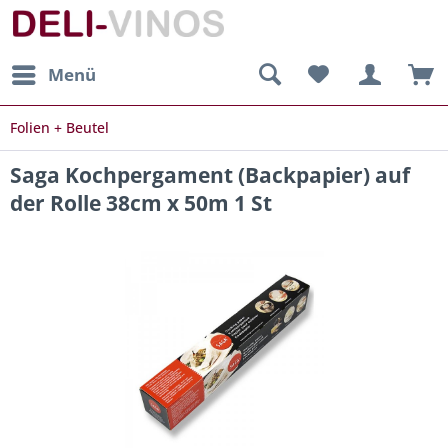
Menü
Folien + Beutel
Saga Kochpergament (Backpapier) auf
der Rolle 38cm x 50m 1 St