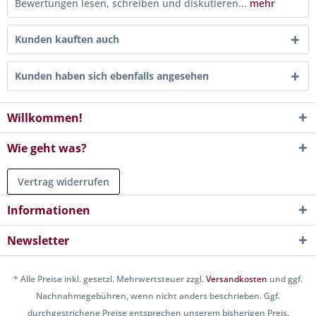
Bewertungen lesen, schreiben und diskutieren...
mehr
Kunden kauften auch
Kunden haben sich ebenfalls angesehen
Willkommen!
Wie geht was?
Vertrag widerrufen
Informationen
Newsletter
* Alle Preise inkl. gesetzl. Mehrwertsteuer zzgl.
Versandkosten
und ggf.
Nachnahmegebühren, wenn nicht anders beschrieben. Ggf.
durchgestrichene Preise entsprechen unserem bisherigen Preis.