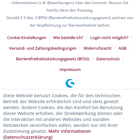
Informationen (z.B. Bewerbungen) über das Internet. Nutzen Sie
hierfür bitte den Postweg.
Gemäß § 3 Abs. 3 BFSG (Barrierefreiheitsstärkungsgesetz) sind wir von
der Verpflichtung zur Barrierefreiheit befreit.
Cookie-Einstellungen
Wie bestelle ich?
Login nicht möglich?
Versand- und Zahlungsbedingungen
Widerrufsrecht
AGB
Barrierefreiheitsstärkungsgesetz (BFSG)
Datenschutz
Impressum
Diese Website benutzt Cookies, die für den technischen
Betrieb der Website erforderlich sind und stets gesetzt
werden. Andere Cookies, die den Komfort bei Benutzung
dieser Website erhöhen, der Direktwerbung dienen oder
die Interaktion mit anderen Websites und sozialen
Netzwerken vereinfachen sollen, werden nur mit Ihrer
Zustimmung gesetzt.
Mehr Informationen
(Datenschutzerklärung)