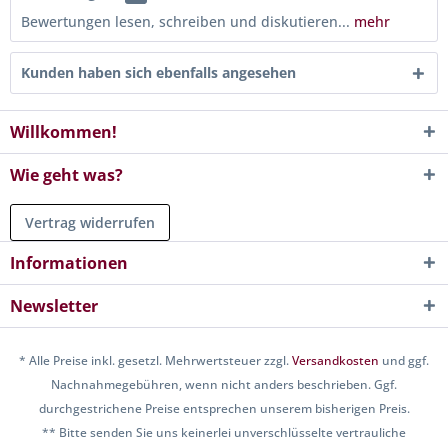
Bewertungen lesen, schreiben und diskutieren...
mehr
Kunden haben sich ebenfalls angesehen
Willkommen!
Wie geht was?
Vertrag widerrufen
Informationen
Newsletter
* Alle Preise inkl. gesetzl. Mehrwertsteuer zzgl.
Versandkosten
und ggf.
Nachnahmegebühren, wenn nicht anders beschrieben. Ggf.
durchgestrichene Preise entsprechen unserem bisherigen Preis.
** Bitte senden Sie uns keinerlei unverschlüsselte vertrauliche