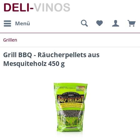
Menü
Grillen
Grill BBQ - Räucherpellets aus
Mesquiteholz 450 g