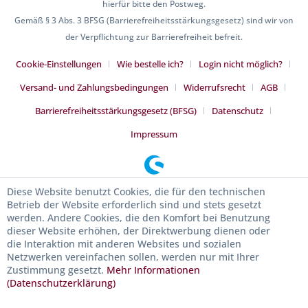
hierfür bitte den Postweg.
Gemäß § 3 Abs. 3 BFSG (Barrierefreiheitsstärkungsgesetz) sind wir von
der Verpflichtung zur Barrierefreiheit befreit.
Cookie-Einstellungen
Wie bestelle ich?
Login nicht möglich?
Versand- und Zahlungsbedingungen
Widerrufsrecht
AGB
Barrierefreiheitsstärkungsgesetz (BFSG)
Datenschutz
Impressum
Diese Website benutzt Cookies, die für den technischen
Betrieb der Website erforderlich sind und stets gesetzt
werden. Andere Cookies, die den Komfort bei Benutzung
dieser Website erhöhen, der Direktwerbung dienen oder
die Interaktion mit anderen Websites und sozialen
Netzwerken vereinfachen sollen, werden nur mit Ihrer
Zustimmung gesetzt.
Mehr Informationen
(Datenschutzerklärung)