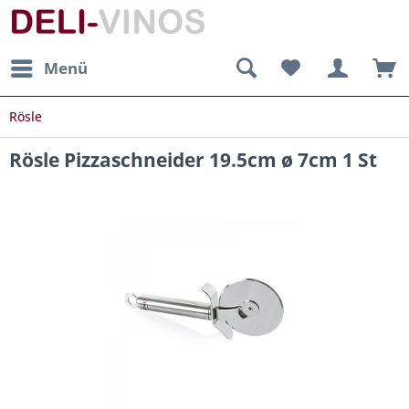
Menü
Rösle
Rösle Pizzaschneider 19.5cm ø 7cm 1 St