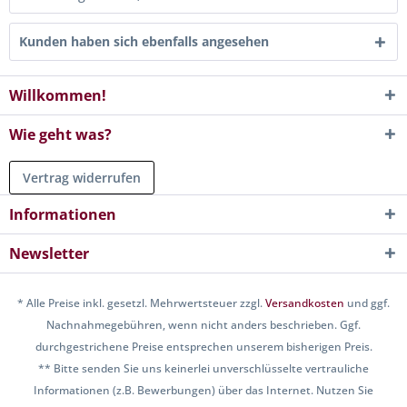
Kunden haben sich ebenfalls angesehen
Willkommen!
Wie geht was?
Vertrag widerrufen
Informationen
Newsletter
* Alle Preise inkl. gesetzl. Mehrwertsteuer zzgl.
Versandkosten
und ggf.
Nachnahmegebühren, wenn nicht anders beschrieben. Ggf.
durchgestrichene Preise entsprechen unserem bisherigen Preis.
** Bitte senden Sie uns keinerlei unverschlüsselte vertrauliche
Informationen (z.B. Bewerbungen) über das Internet. Nutzen Sie