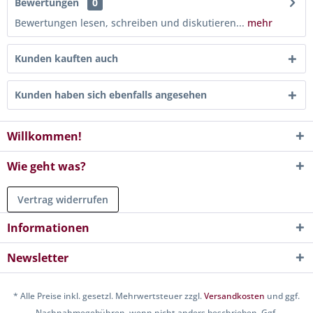
Bewertungen
0
Bewertungen lesen, schreiben und diskutieren...
mehr
Kunden kauften auch
Kunden haben sich ebenfalls angesehen
Willkommen!
Wie geht was?
Vertrag widerrufen
Informationen
Newsletter
* Alle Preise inkl. gesetzl. Mehrwertsteuer zzgl.
Versandkosten
und ggf.
Nachnahmegebühren, wenn nicht anders beschrieben. Ggf.