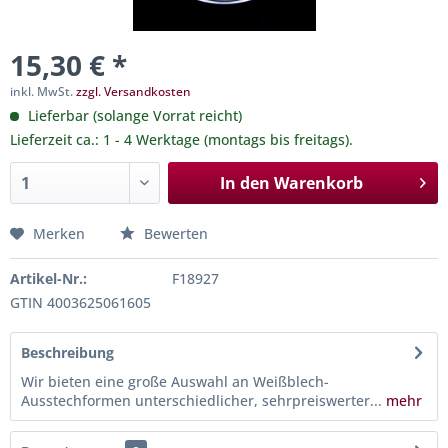
15,30 € *
inkl. MwSt.
zzgl. Versandkosten
Lieferbar (solange Vorrat reicht)
Lieferzeit ca.: 1 - 4 Werktage (montags bis freitags).
In den
Warenkorb
Merken
Bewerten
Artikel-Nr.:
F18927
GTIN 4003625061605
Beschreibung
Wir bieten eine große Auswahl an Weißblech-
Ausstechformen unterschiedlicher, sehrpreiswerter...
mehr