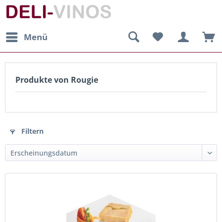
Menü
Produkte von Rougie
Filtern