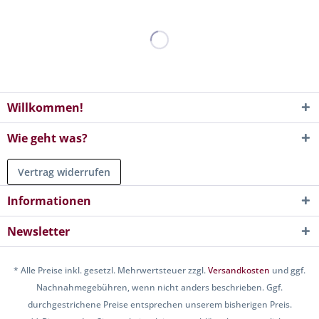
Willkommen!
Wie geht was?
Vertrag widerrufen
Informationen
Newsletter
* Alle Preise inkl. gesetzl. Mehrwertsteuer zzgl.
Versandkosten
und ggf.
Nachnahmegebühren, wenn nicht anders beschrieben. Ggf.
durchgestrichene Preise entsprechen unserem bisherigen Preis.