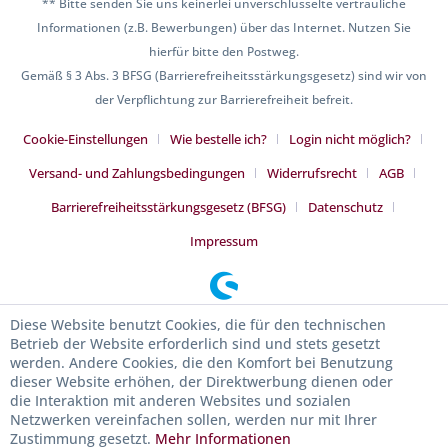
** Bitte senden Sie uns keinerlei unverschlüsselte vertrauliche
Informationen (z.B. Bewerbungen) über das Internet. Nutzen Sie
hierfür bitte den Postweg.
Gemäß § 3 Abs. 3 BFSG (Barrierefreiheitsstärkungsgesetz) sind wir von
der Verpflichtung zur Barrierefreiheit befreit.
Cookie-Einstellungen
Wie bestelle ich?
Login nicht möglich?
Versand- und Zahlungsbedingungen
Widerrufsrecht
AGB
Barrierefreiheitsstärkungsgesetz (BFSG)
Datenschutz
Impressum
Diese Website benutzt Cookies, die für den technischen
Betrieb der Website erforderlich sind und stets gesetzt
werden. Andere Cookies, die den Komfort bei Benutzung
dieser Website erhöhen, der Direktwerbung dienen oder
die Interaktion mit anderen Websites und sozialen
Netzwerken vereinfachen sollen, werden nur mit Ihrer
Zustimmung gesetzt.
Mehr Informationen