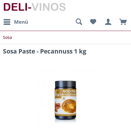
Menü
Sosa
Sosa Paste - Pecannuss 1 kg