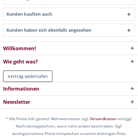
Kunden kauften auch
Kunden haben sich ebenfalls angesehen
Willkommen!
Wie geht was?
Vertrag widerrufen
Informationen
Newsletter
* Alle Preise inkl. gesetzl. Mehrwertsteuer zzgl.
Versandkosten
und ggf.
Nachnahmegebühren, wenn nicht anders beschrieben. Ggf.
durchgestrichene Preise entsprechen unserem bisherigen Preis.