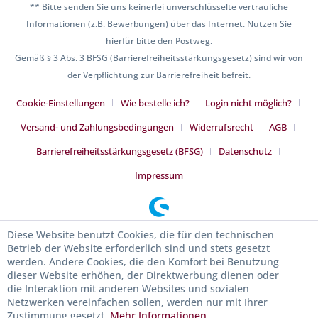
** Bitte senden Sie uns keinerlei unverschlüsselte vertrauliche
Informationen (z.B. Bewerbungen) über das Internet. Nutzen Sie
hierfür bitte den Postweg.
Gemäß § 3 Abs. 3 BFSG (Barrierefreiheitsstärkungsgesetz) sind wir von
der Verpflichtung zur Barrierefreiheit befreit.
Cookie-Einstellungen
Wie bestelle ich?
Login nicht möglich?
Versand- und Zahlungsbedingungen
Widerrufsrecht
AGB
Barrierefreiheitsstärkungsgesetz (BFSG)
Datenschutz
Impressum
Diese Website benutzt Cookies, die für den technischen
Betrieb der Website erforderlich sind und stets gesetzt
werden. Andere Cookies, die den Komfort bei Benutzung
dieser Website erhöhen, der Direktwerbung dienen oder
die Interaktion mit anderen Websites und sozialen
Netzwerken vereinfachen sollen, werden nur mit Ihrer
Zustimmung gesetzt.
Mehr Informationen