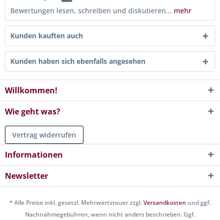
Bewertungen lesen, schreiben und diskutieren...
mehr
Kunden kauften auch
Kunden haben sich ebenfalls angesehen
Willkommen!
Wie geht was?
Vertrag widerrufen
Informationen
Newsletter
* Alle Preise inkl. gesetzl. Mehrwertsteuer zzgl.
Versandkosten
und ggf.
Nachnahmegebühren, wenn nicht anders beschrieben. Ggf.