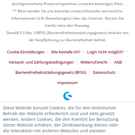
durchgestrichene Preise entsprechen unserem bisherigen Preis.
** Bitte senden Sie uns keinerlei unverschlüsselte vertrauliche
Informationen (z.B. Bewerbungen) über das Internet. Nutzen Sie
hierfür bitte den Postweg.
Gemäß § 3 Abs. 3 BFSG (Barrierefreiheitsstärkungsgesetz) sind wir von
der Verpflichtung zur Barrierefreiheit befreit.
Cookie-Einstellungen
Wie bestelle ich?
Login nicht möglich?
Versand- und Zahlungsbedingungen
Widerrufsrecht
AGB
Barrierefreiheitsstärkungsgesetz (BFSG)
Datenschutz
Impressum
Diese Website benutzt Cookies, die für den technischen
Betrieb der Website erforderlich sind und stets gesetzt
werden. Andere Cookies, die den Komfort bei Benutzung
dieser Website erhöhen, der Direktwerbung dienen oder
die Interaktion mit anderen Websites und sozialen