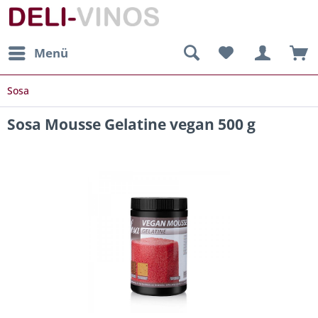
Menü
Sosa
Sosa Mousse Gelatine vegan 500 g