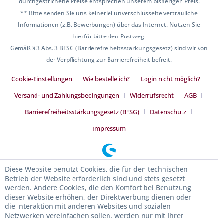
durchgestrichene Preise entsprechen unserem bisherigen Preis.
** Bitte senden Sie uns keinerlei unverschlüsselte vertrauliche
Informationen (z.B. Bewerbungen) über das Internet. Nutzen Sie
hierfür bitte den Postweg.
Gemäß § 3 Abs. 3 BFSG (Barrierefreiheitsstärkungsgesetz) sind wir von
der Verpflichtung zur Barrierefreiheit befreit.
Cookie-Einstellungen
Wie bestelle ich?
Login nicht möglich?
Versand- und Zahlungsbedingungen
Widerrufsrecht
AGB
Barrierefreiheitsstärkungsgesetz (BFSG)
Datenschutz
Impressum
Diese Website benutzt Cookies, die für den technischen
Betrieb der Website erforderlich sind und stets gesetzt
werden. Andere Cookies, die den Komfort bei Benutzung
dieser Website erhöhen, der Direktwerbung dienen oder
die Interaktion mit anderen Websites und sozialen
Netzwerken vereinfachen sollen, werden nur mit Ihrer