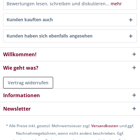
Bewertungen lesen, schreiben und diskutieren...
mehr
Kunden kauften auch
Kunden haben sich ebenfalls angesehen
Willkommen!
Wie geht was?
Vertrag widerrufen
Informationen
Newsletter
* Alle Preise inkl. gesetzl. Mehrwertsteuer zzgl.
Versandkosten
und ggf.
Nachnahmegebühren, wenn nicht anders beschrieben. Ggf.