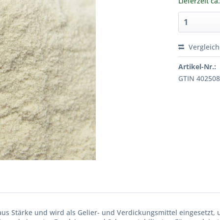
Lieferzeit ca
Vergleic
Artikel-Nr.:
GTIN 40250
 aus Stärke und wird als Gelier- und Verdickungsmittel eingesetzt,