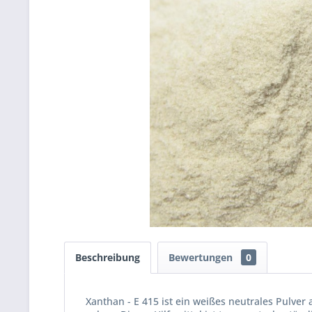
Beschreibung
Bewertungen
0
Xanthan - E 415 ist ein weißes neutrales Pulver