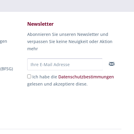
Newsletter
Abonnieren Sie unseren Newsletter und
ngen
verpassen Sie keine Neuigkeit oder Aktion
mehr
 (BFSG)
Ich habe die
Datenschutzbestimmungen
gelesen und akzeptiere diese.