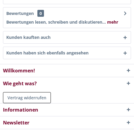
Bewertungen
0
Bewertungen lesen, schreiben und diskutieren...
mehr
Kunden kauften auch
Kunden haben sich ebenfalls angesehen
Willkommen!
Wie geht was?
Vertrag widerrufen
Informationen
Newsletter