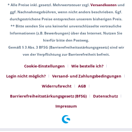
* Alle Preise inkl. gesetzl. Mehrwertsteuer zzgl.
Versandkosten
und
ggf. Nachnahmegebühren, wenn nicht anders beschrieben. Ggf.
durchgestrichene Preise entsprechen unserem bisherigen Preis.
** Bitte senden Sie uns keinerlei unverschlüsselte vertrauliche
Informationen (z.B. Bewerbungen) über das Internet. Nutzen Sie
hierfür bitte den Postweg.
Gemäß § 3 Abs. 3 BFSG (Barrierefreiheitsstärkungsgesetz) sind wir
von der Verpflichtung zur Barrierefreiheit befreit.
Cookie-Einstellungen
Wie bestelle ich?
Login nicht möglich?
Versand- und Zahlungsbedingungen
Widerrufsrecht
AGB
Barrierefreiheitsstärkungsgesetz (BFSG)
Datenschutz
Impressum