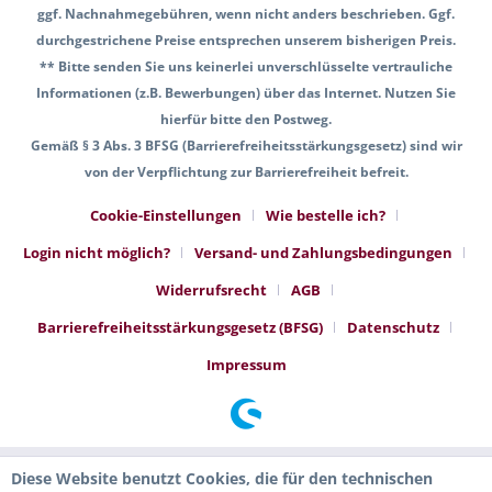
ggf. Nachnahmegebühren, wenn nicht anders beschrieben. Ggf.
durchgestrichene Preise entsprechen unserem bisherigen Preis.
** Bitte senden Sie uns keinerlei unverschlüsselte vertrauliche
Informationen (z.B. Bewerbungen) über das Internet. Nutzen Sie
hierfür bitte den Postweg.
Gemäß § 3 Abs. 3 BFSG (Barrierefreiheitsstärkungsgesetz) sind wir
von der Verpflichtung zur Barrierefreiheit befreit.
Cookie-Einstellungen
Wie bestelle ich?
Login nicht möglich?
Versand- und Zahlungsbedingungen
Widerrufsrecht
AGB
Barrierefreiheitsstärkungsgesetz (BFSG)
Datenschutz
Impressum
Diese Website benutzt Cookies, die für den technischen