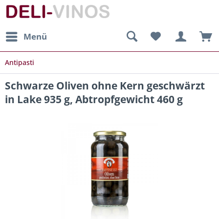
Menü
Antipasti
Schwarze Oliven ohne Kern geschwärzt
in Lake 935 g, Abtropfgewicht 460 g