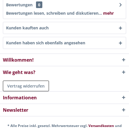
Bewertungen
0
Bewertungen lesen, schreiben und diskutieren...
mehr
Kunden kauften auch
Kunden haben sich ebenfalls angesehen
Willkommen!
Wie geht was?
Vertrag widerrufen
Informationen
Newsletter
* Alle Preise inkl. gesetzl. Mehrwertsteuer zzgl.
Versandkosten
und