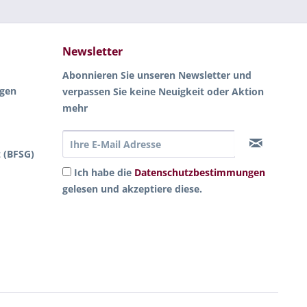
Newsletter
Abonnieren Sie unseren Newsletter und
ngen
verpassen Sie keine Neuigkeit oder Aktion
mehr
z (BFSG)
Ich habe die
Datenschutzbestimmungen
gelesen und akzeptiere diese.