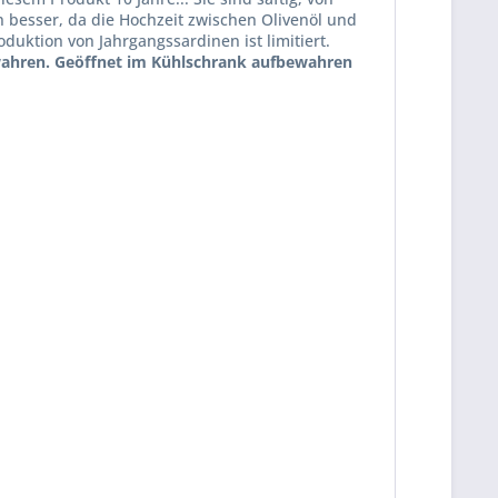
 besser, da die Hochzeit zwischen Olivenöl und
uktion von Jahrgangssardinen ist limitiert.
bewahren. Geöffnet im Kühlschrank aufbewahren