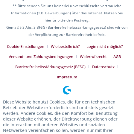
** Bitte senden Sie uns keinerlei unverschlüsselte vertrauliche
Informationen (z.B. Bewerbungen) über das Internet. Nutzen Sie
hierfür bitte den Postweg.
Gemäß § 3 Abs. 3 BFSG (Barrierefreiheitsstärkungsgesetz) sind wir von
der Verpflichtung zur Barrierefreiheit befreit.
Cookie-Einstellungen
Wie bestelle ich?
Login nicht möglich?
Versand- und Zahlungsbedingungen
Widerrufsrecht
AGB
Barrierefreiheitsstärkungsgesetz (BFSG)
Datenschutz
Impressum
Diese Website benutzt Cookies, die für den technischen
Betrieb der Website erforderlich sind und stets gesetzt
werden. Andere Cookies, die den Komfort bei Benutzung
dieser Website erhöhen, der Direktwerbung dienen oder
die Interaktion mit anderen Websites und sozialen
Netzwerken vereinfachen sollen, werden nur mit Ihrer