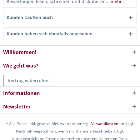
Bewertungen lesen, schreiben und diskutieren...
mehr
Kunden kauften auch
Kunden haben sich ebenfalls angesehen
Willkommen!
Wie geht was?
Vertrag widerrufen
Informationen
Newsletter
* Alle Preise inkl. gesetzl. Mehrwertsteuer zzgl.
Versandkosten
und ggf.
Nachnahmegebühren, wenn nicht anders beschrieben. Ggf.
durchgestrichene Preise entsprechen unserem bisherigen Preis.