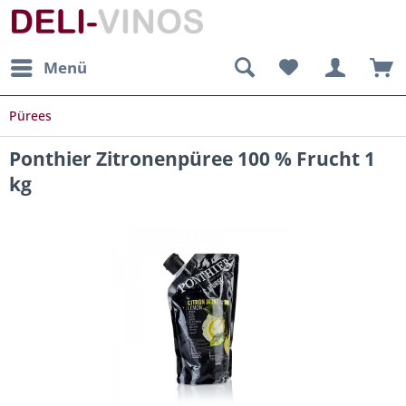
Menü
Pürees
Ponthier Zitronenpüree 100 % Frucht 1
kg