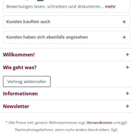
Bewertungen lesen, schreiben und diskutieren...
mehr
Kunden kauften auch
Kunden haben sich ebenfalls angesehen
Willkommen!
Wie geht was?
Vertrag widerrufen
Informationen
Newsletter
* Alle Preise inkl. gesetzl. Mehrwertsteuer zzgl.
Versandkosten
und ggf.
Nachnahmegebühren, wenn nicht anders beschrieben. Ggf.