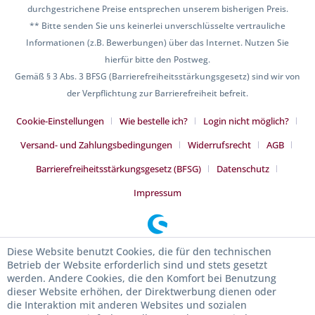
durchgestrichene Preise entsprechen unserem bisherigen Preis.
** Bitte senden Sie uns keinerlei unverschlüsselte vertrauliche
Informationen (z.B. Bewerbungen) über das Internet. Nutzen Sie
hierfür bitte den Postweg.
Gemäß § 3 Abs. 3 BFSG (Barrierefreiheitsstärkungsgesetz) sind wir von
der Verpflichtung zur Barrierefreiheit befreit.
Cookie-Einstellungen
Wie bestelle ich?
Login nicht möglich?
Versand- und Zahlungsbedingungen
Widerrufsrecht
AGB
Barrierefreiheitsstärkungsgesetz (BFSG)
Datenschutz
Impressum
Diese Website benutzt Cookies, die für den technischen
Betrieb der Website erforderlich sind und stets gesetzt
werden. Andere Cookies, die den Komfort bei Benutzung
dieser Website erhöhen, der Direktwerbung dienen oder
die Interaktion mit anderen Websites und sozialen