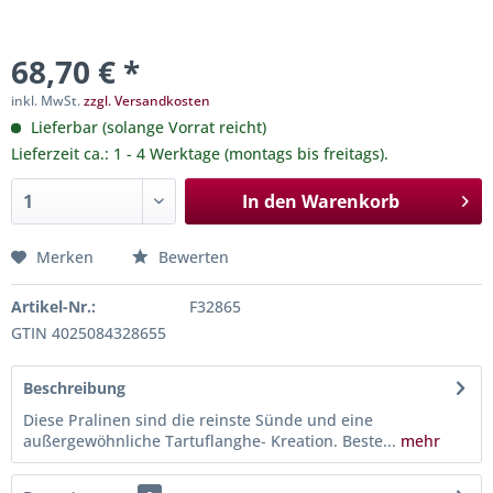
68,70 € *
inkl. MwSt.
zzgl. Versandkosten
Lieferbar (solange Vorrat reicht)
Lieferzeit ca.: 1 - 4 Werktage (montags bis freitags).
In den
Warenkorb
Merken
Bewerten
Artikel-Nr.:
F32865
GTIN 4025084328655
Beschreibung
Diese Pralinen sind die reinste Sünde und eine
außergewöhnliche Tartuflanghe- Kreation. Beste...
mehr