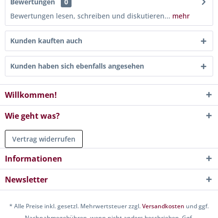
Bewertungen
0
Bewertungen lesen, schreiben und diskutieren...
mehr
Kunden kauften auch
Kunden haben sich ebenfalls angesehen
Willkommen!
Wie geht was?
Vertrag widerrufen
Informationen
Newsletter
* Alle Preise inkl. gesetzl. Mehrwertsteuer zzgl.
Versandkosten
und ggf.
Nachnahmegebühren, wenn nicht anders beschrieben. Ggf.