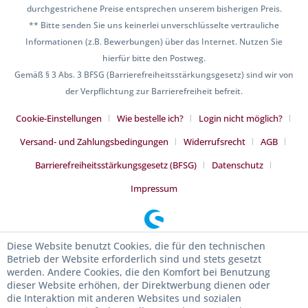
durchgestrichene Preise entsprechen unserem bisherigen Preis.
** Bitte senden Sie uns keinerlei unverschlüsselte vertrauliche
Informationen (z.B. Bewerbungen) über das Internet. Nutzen Sie
hierfür bitte den Postweg.
Gemäß § 3 Abs. 3 BFSG (Barrierefreiheitsstärkungsgesetz) sind wir von
der Verpflichtung zur Barrierefreiheit befreit.
Cookie-Einstellungen
Wie bestelle ich?
Login nicht möglich?
Versand- und Zahlungsbedingungen
Widerrufsrecht
AGB
Barrierefreiheitsstärkungsgesetz (BFSG)
Datenschutz
Impressum
Diese Website benutzt Cookies, die für den technischen
Betrieb der Website erforderlich sind und stets gesetzt
werden. Andere Cookies, die den Komfort bei Benutzung
dieser Website erhöhen, der Direktwerbung dienen oder
die Interaktion mit anderen Websites und sozialen