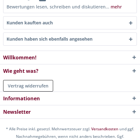
Bewertungen lesen, schreiben und diskutieren...
mehr
Kunden kauften auch
Kunden haben sich ebenfalls angesehen
Willkommen!
Wie geht was?
Vertrag widerrufen
Informationen
Newsletter
* Alle Preise inkl. gesetzl. Mehrwertsteuer zzgl.
Versandkosten
und ggf.
Nachnahmegebühren, wenn nicht anders beschrieben. Ggf.