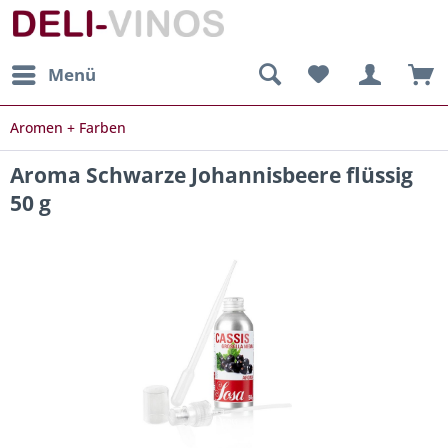
Menü
Aromen + Farben
Aroma Schwarze Johannisbeere flüssig
50 g