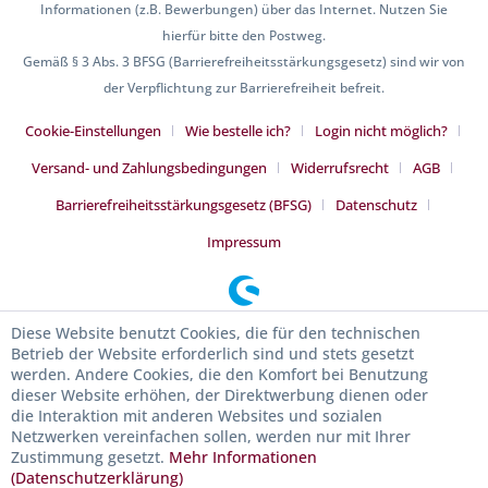
Informationen (z.B. Bewerbungen) über das Internet. Nutzen Sie
hierfür bitte den Postweg.
Gemäß § 3 Abs. 3 BFSG (Barrierefreiheitsstärkungsgesetz) sind wir von
der Verpflichtung zur Barrierefreiheit befreit.
Cookie-Einstellungen
Wie bestelle ich?
Login nicht möglich?
Versand- und Zahlungsbedingungen
Widerrufsrecht
AGB
Barrierefreiheitsstärkungsgesetz (BFSG)
Datenschutz
Impressum
Diese Website benutzt Cookies, die für den technischen
Betrieb der Website erforderlich sind und stets gesetzt
werden. Andere Cookies, die den Komfort bei Benutzung
dieser Website erhöhen, der Direktwerbung dienen oder
die Interaktion mit anderen Websites und sozialen
Netzwerken vereinfachen sollen, werden nur mit Ihrer
Zustimmung gesetzt.
Mehr Informationen
(Datenschutzerklärung)