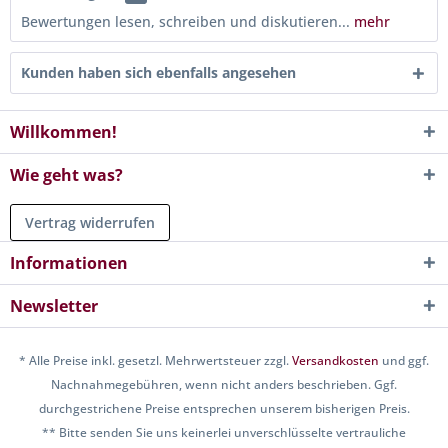
Bewertungen lesen, schreiben und diskutieren...
mehr
Kunden haben sich ebenfalls angesehen
Willkommen!
Wie geht was?
Vertrag widerrufen
Informationen
Newsletter
* Alle Preise inkl. gesetzl. Mehrwertsteuer zzgl.
Versandkosten
und ggf.
Nachnahmegebühren, wenn nicht anders beschrieben. Ggf.
durchgestrichene Preise entsprechen unserem bisherigen Preis.
** Bitte senden Sie uns keinerlei unverschlüsselte vertrauliche