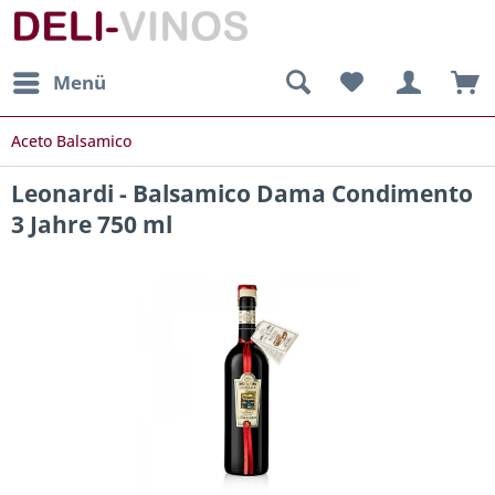
Menü
Aceto Balsamico
Leonardi - Balsamico Dama Condimento
3 Jahre 750 ml