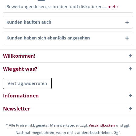
Bewertungen lesen, schreiben und diskutieren...
mehr
Kunden kauften auch
Kunden haben sich ebenfalls angesehen
Willkommen!
Wie geht was?
Vertrag widerrufen
Informationen
Newsletter
* Alle Preise inkl. gesetzl. Mehrwertsteuer zzgl.
Versandkosten
und ggf.
Nachnahmegebühren, wenn nicht anders beschrieben. Ggf.