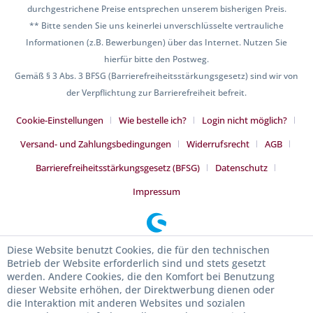
durchgestrichene Preise entsprechen unserem bisherigen Preis.
** Bitte senden Sie uns keinerlei unverschlüsselte vertrauliche
Informationen (z.B. Bewerbungen) über das Internet. Nutzen Sie
hierfür bitte den Postweg.
Gemäß § 3 Abs. 3 BFSG (Barrierefreiheitsstärkungsgesetz) sind wir von
der Verpflichtung zur Barrierefreiheit befreit.
Cookie-Einstellungen
Wie bestelle ich?
Login nicht möglich?
Versand- und Zahlungsbedingungen
Widerrufsrecht
AGB
Barrierefreiheitsstärkungsgesetz (BFSG)
Datenschutz
Impressum
Diese Website benutzt Cookies, die für den technischen
Betrieb der Website erforderlich sind und stets gesetzt
werden. Andere Cookies, die den Komfort bei Benutzung
dieser Website erhöhen, der Direktwerbung dienen oder
die Interaktion mit anderen Websites und sozialen